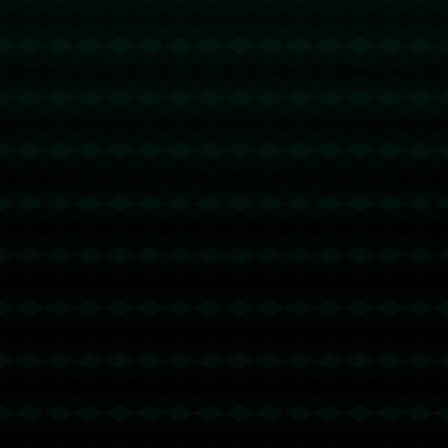
乐部之间的关系产生深远影响。
**案例分析：欧德高的历程**
类似的，皇马在2014年引进了挪威天才球员马丁·欧德高。当时，欧德高被誉为
足坛未来的希望之一。然而，初期他在皇马未能如预期般迅速崭露头角，几经
辗转才在其他俱乐部找到了适合自己的位置。这个案例说明了年轻球员在豪门
中获得发展空间及适应球队风格的重要性。对鲁本-戈麦斯来说，从马竞转会到
皇马这样的跨越，必须要综合考量他的适应能力和发展潜力。
在足球界，*年轻天才的未来走势*总是充满变数，而在经历诸如鲁本-戈麦斯这
样的球员纷争后，各方如何运筹帷幄，将成为他们在竞技场上取得成功的关
键。
上一篇：国足第13次冲击世界杯,扬科维奇：全力争取不负国家期待
下一篇：出自珠宝世家，拉亚为西班牙全队设计了欧洲杯冠军戒指