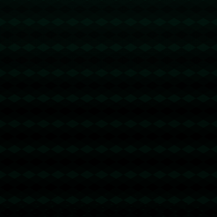
面对可能出现的球员流失，利物浦如何调整应对，将决定球队未来几个赛季争
冠的实际能力。管理层若能及时采取有效措施，或许还可以遏制局势恶化。无
论最终结果如何，利物浦与阿诺德的续约风波已成为当下足坛的重要话题，势
必将对接下来的**转会市场**产生深远影响。
**综上所述**，阿诺德的去留问题不仅关乎他的个人职业发展，更引发了人们
对俱乐部战略调整以及未来足坛变局的无限遐想。在这样的背景下，每个决定
都如同蝴蝶翅膀般，可能带来意想不到的深远变化。
上一篇：2024年全国青少年游泳U系列比赛·江门站圆满收官
下一篇：Here we go！罗马诺：图赫尔即将成为英格兰新任主帅