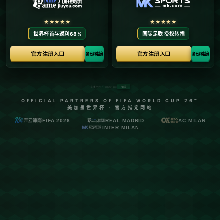
国安vs海牛首发：4外援vs5外援 张玉宁缺阵
日期:2026-05-18
**国安vs海牛首发大战：4外援对阵5外援，引燃绿茵场**
在近日备受关注的中超联赛中，北京国安将迎战青岛海牛。这场比赛因为两队
的首发阵容而备受瞩目：**国安队派出4名外援，而海牛则以5名外援应战**。
更让人关注的是，国安队中锋大将张玉宁因伤缺阵，这无疑为比赛增添了更多
的悬念与看点。
### 首发阵容解析
两队的外援战术各具特色。国安队选择的4名外援分别在中前场与后防线承担重