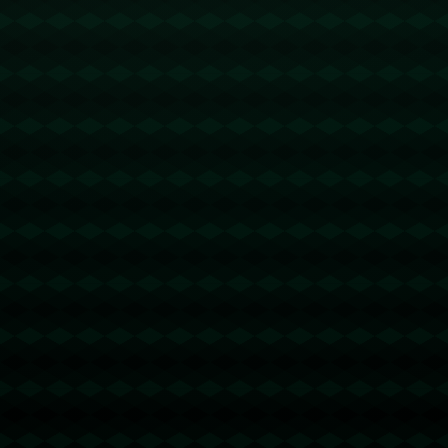
风，但海牛的拼劲与顽强不容小觑。此次阵容的调整，无疑是双方教练战略思
想的正面对决。而对于国安来说，**如何在缺少张玉宁的情况下充分发挥其余
队员，尤其是外援的作用，将是决定胜负的关键**。
### 案例分析：国安如何应对外援不对等局面
在以往的一些比赛中，我们可以看到，面对外援数量上不占优的局面，国安曾
尝试过通过**提高国内球员的出场时间和依靠几名关键外援的爆发**来逆转劣
势。例如，在与某强队的比赛中，虽然对手的外援配置更为豪华，但国安通过
控球率和中场的紧密配合，成功地压制住对方，最终也拿到了关键的积分。这
一策略无疑也给此次对阵海牛提供了一条可供借鉴的思路。
### 结语
比赛的关注点不仅局限于**外援对决**与**张玉宁的缺席**，更在于两队如何
灵活运用战术以及球员的实战表现。这场“4外援对5外援”的较量，不仅考验教
练的战术安排，同时也对球员的临场发挥提出了更高的要求。这场对决无疑已
经成为本年度中超联赛的一大焦点，广大球迷都在期待这场比赛能带来意想不
到的惊喜。
上一篇：四国冰球猛将冰城争雄
下一篇：本赛季西甲过人榜：埃朱克28次居首，亚马尔、姆巴佩位列前三