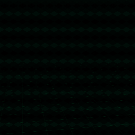
地址:辽宁省本溪市本溪满族自治县碱厂镇
电话:0512-7295257