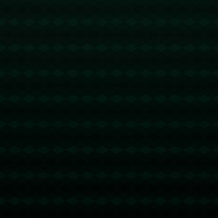
员身价出现调整。托莫里的**身价变化**不仅是个案，也为观察整个足球市场
的发展提供了新的视角。
**总结起来**，托莫里身价从4500万欧到3200万欧的波动，不仅揭示了球员
在赛场表现与市场价值之间的直接关联，还反映了经济环境、俱乐部策略等因
素的共同作用。这一现象教会我们在评估一名球员的市场价值时，必须全面考
量各类动态因素，而不仅仅局限于当前的球场表现。这也为未来从事足球金融
及市场分析的人士提供了有意义的参考。