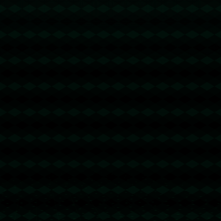
上一篇：意媒：罗马有意在明年1月引进埃弗顿中锋贝托
下一篇：雷纳托-韦加：鲁本一直在我身边，第一次和他并肩作战很愉快