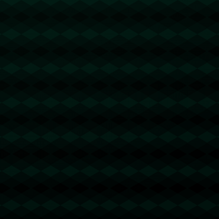
这为他的腾飞提供了必要的环境。