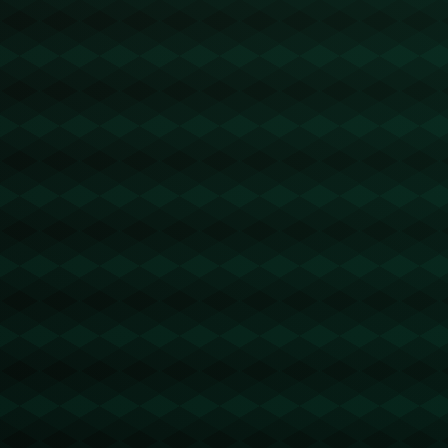
帕尔默并非一帆风顺。他的足球生涯充满了
多次面对伤病的侵袭，但每次都能顽强地重
在一次关键比赛中，帕尔默凭借个人能力为
璨之星**。
**帕尔默的社媒发布引发热议**
最近，帕尔默在社交平台上发布了一张对比
己对过去的回忆，也让球迷们见证了他从小
结果。