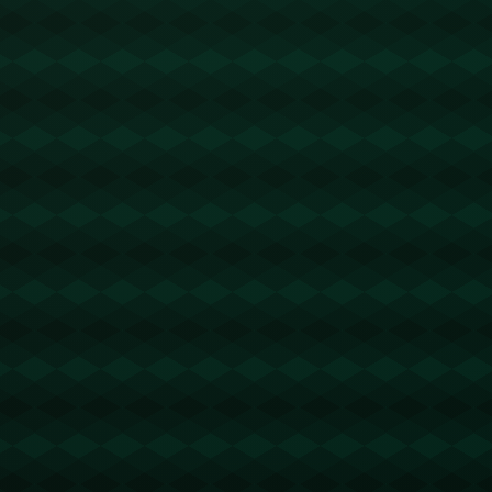
挑战和困难。无论是面对比赛中的激烈竞争，还是在训练中的艰
返赛场。他那种对足球的执着和对胜利的渴望，使他成为了团队
球队赢得了转折性的胜利。从此，他的名字开始出现在各大体育
照片，照片中是他小时候穿着小小足球服的模样和现在身披球队
到大一路走来的点滴。许多人在评论中表达了对他的崇拜与支持