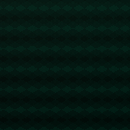
长为英格兰赛季最佳，**离不开他的毅力与持续进步**。首先
阅读能力和团队合作意识，使他能够在关键时刻做出正确的判断