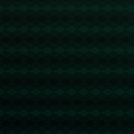
**分析：帕尔默的成功因素**
帕尔默之所以能够从一名普通的年轻球员成
质上不断提升。其次，他展现了极强的比赛