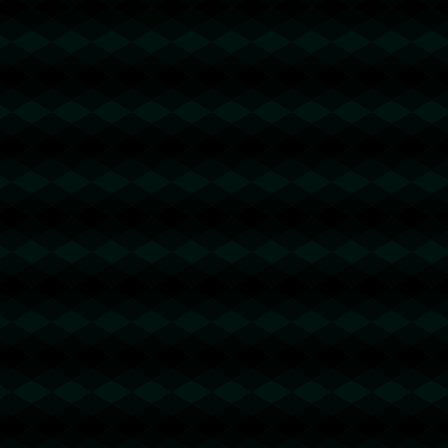
。他代表了勇气、努力和成就的化身，成为许多年轻球员追随的
季最佳，帕尔默用实际行动证明了一切皆有可能。这位球星的故
。
在喀什开幕
下一篇：被苏亚雷斯踩伤右手
地址:辽宁省本溪市本溪满族自治县碱厂镇
电话