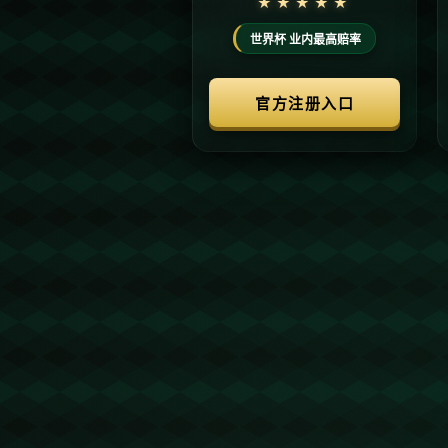
从小将到英
**从小将到英格兰赛季最佳，帕尔默的成长
每一个明星球员背后都有一段不为人知的成
与泪水的奋斗史，更是一段激励人心的传奇
**帕尔默的童年足球梦**
帕尔默小时候就对足球充满热爱。当别的孩
在未来的某一天成为引领英格兰足坛的明星
**不懈奋斗铸就成功**