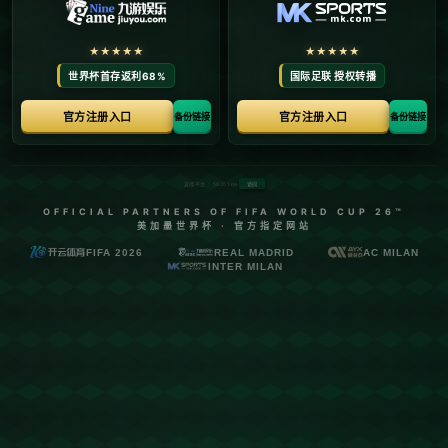
波特谈埃文斯：时机比速度更重要
日期:2026-05-18
**波特谈埃文斯：时机比速度更重要**
在现代快节奏的生活中，我们常常追求速度，把它视为通向成功的金钥匙。然
而，迈克尔·波特（Michael Porter）的智慧却令我们重新审视这一观点。他在
谈及知名篮球运动员埃文斯时，提出“时机比速度更重要”的见解，在很多领域
中引发了深思与讨论。