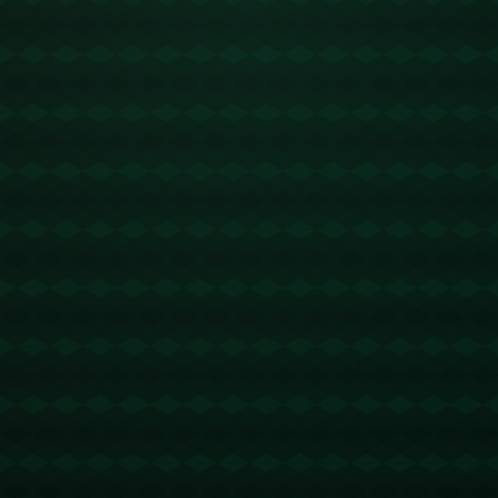
**把握时机，成就高效**
波特先生的观点强调了一个重要的商业哲学：并非所有迅速行动都会带来正面
效果。有时候，**停下来思考，选择最佳时机采取行动**，能比盲目竞速更能
带来持久的成功。这一理念不仅适用于竞技体育，也同样适用于商业策略和个
人发展。
例如，在新产品发布中，企业常常针对市场动态进行谨慎分析。虽然迅速入市
可能会为竞争对手造成压力，但如果没有充足准备，产品质量或市场反响可能
会不尽如人意。反之，**把握时机**推出一款精心打磨的产品，不仅能提升企
业声誉，还可以赢得更多市场份额。
**案例分析：苹果公司的产品发布策略**
以苹果公司为例，他们一直很注重产品发布的时机。尽管许多科技公司力图以
最快速度推出新品，苹果却倾向于等待最佳时机，以确保每一次发布都能**引
起市场轰动和用户热议**。这就是为什么苹果的发布会通常备受期待，并成为
业内的风向标。