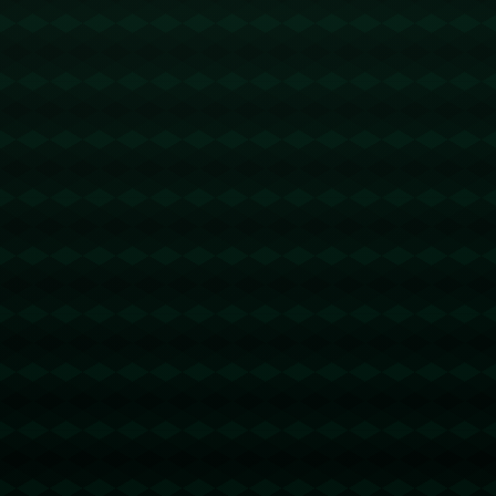
**速度：优势或是障碍？**
当然，这并不是说速度不重要。速度在某些情况下可以成为竞争优势。它可以
帮助企业在动态市场中灵活调整策略，抢占先机。然而，若速度超越了时机的
重要性，可能会适得其反，成为一项不可忽视的风险。
比如在社交媒体的运营中，每一次热点事件的发生都要求迅速响应，以抓住流
量红利。然而，快速跟进的同时，**如何在合适的时机发布高质量内容**，却
是每个团队面临的挑战。如果只为了速度而忽略内容质量，那“快速发布”的价
值也会大打折扣。
**运动领域中的时机与速度**
回到体育界，埃文斯的成功也为我们提供了一个生动的例证。作为篮球运动