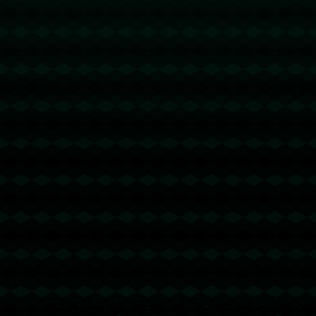
员，他不仅依靠迅捷的速度取胜，更懂得在场上“读秒”，选择最佳的进攻或防
守时刻。这种时机把握能力，让他在众多选手中脱颖而出，成为球队的核心。
综上所述，波特的话揭露了一种普遍的误解：我们往往高估了速度的作用而低
估了时机的重要性。不论是在商业、体育还是个人生活中，**懂得选择最佳时
机**，往往能让我们事半功倍，获得更持久的成功。这一洞察无疑为我们在思
维方式上开启了一扇新的大门。
上一篇：新赛季北京市青少年冰球俱乐部联赛挥杆开赛 高年龄组参赛队伍数
量...
下一篇：澳超新赛季实力定位：扩军至13队 新军野心勃勃