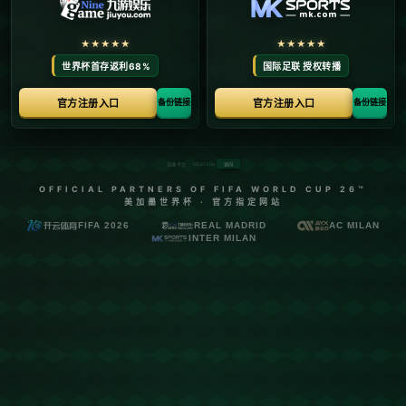
2024年甘肃省钓王争霸赛在武山落幕
日期:2026-05-18
**2024年甘肃省钓王争霸赛在武山落幕**