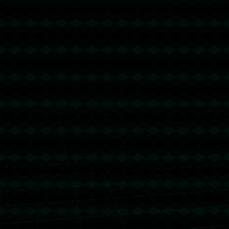
地址:辽宁省本溪市本溪满族自治县碱厂镇
电话:0512-7295257