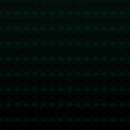
通过这场比赛，不仅让人们看到了TES的**技术实力和团队协作能力**，也让
广大电竞爱好者更深刻地理解到一场比赛中的**策略及心理博弈的深远意义
**。在任何情况下，比赛的结果都是未知数；即使在游戏中处于劣势，只要不
放弃，总有机会创造奇迹。
不仅在TES的系列赛中能看到这样的惊人逆转，回顾电竞历史，类似的戏剧性
瞬间层出不穷。比如，某年某大型赛事中，另一支知名战队在面临高达两万经
济差的情况下，利用视野盲区和敌方疏忽，成功打出一波**完美团战**，直接
反超对手。这些案例无不提醒着我们，**电竞比赛中的每一个决策都至关重要
**，一瞬之间的改变能够彻底重塑整场局势。
正如此次TES的惊艳表现，无论何时何地，保持冷静、耐心以及永不放弃的精
神是战胜一切困难的制胜法宝。这样的比赛，不仅是一场分秒必争的竞技赛，