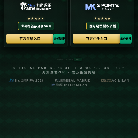
TES第三局集锦：出人意料瞬间反转，TES落后一万经
济奇迹团翻盘24亮74回复.
日期:2026-05-18
在电子竞技的世界里，每一场比赛都充满了变数和惊喜。而**TES战队在第三
局中不畏困境的逆袭**，无疑成为了本周电竞圈的一大亮点。这场比赛不仅让
观众们大呼过瘾，也让所有分析员反思：即便手握巨大的经济优势，也无法确
保最终的胜利。那么，TES究竟是如何在落后一万经济的情况下，实现奇迹般
的翻盘呢？