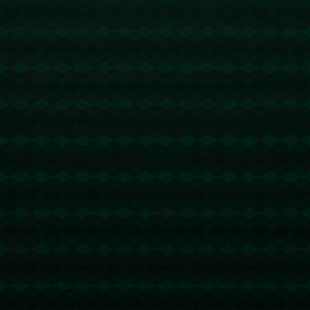
### **案例分析：郑钦文与汤森德的技术对比**
为了更直观地理解郑钦文的胜利，我们不妨通过数据来探讨两位选手的技术差
异。在比赛中，郑钦文的底线得分能力明显领先汤森德，她的回球成功率高达
85%，而汤森德的短球处理成功率仅为63%。此外，郑钦文凭借灵活的控球能
力频频制造角度难题，迫使汤森德多次犯规。