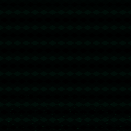
上一篇：伯克出色表现！广东击败东北球队，他拿下56分12板12助！.
下一篇：三項鐵人｜彭詩雅遇意外跌斷手指或永久失知覺 「生活仍要繼續」.