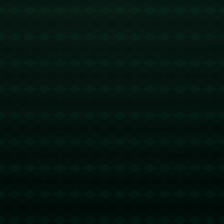
声誉，也影响了整个团队的士气。
此外，穆里尼奥一贯以来的严厉管理风格虽然帮助球队取得了短期的成功，但
对于一些球员来说，长时间的“高压”状态令人感到疲惫。不少切尔西球员逐渐
厌倦这种管理方式，他们开始在公开场合表达自己的不满，这无疑给球队的内
部关系带来了挑战。
**历史的反思：案例分析**
我们可以看看切尔西的另一个案例。埃登·阿扎尔曾表示，在穆里尼奥执教的后
期，他有时感到无所适从。**阿扎尔**这样评价教练的战术：“有时候我们不知
道该做什么，缺乏灵活性。”这种情况与特里的遭遇有相似之处——当球队内部
开始对教练的理念产生质疑时，问题会逐渐积累，最终影响比赛成绩。
**关键词自然而一致**