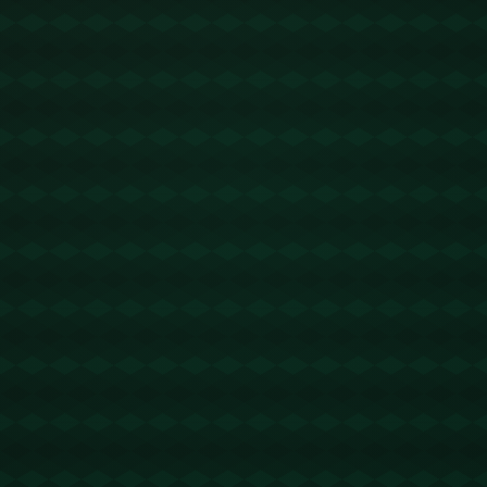
今年西甲联赛中，马竞与巴萨的两次交锋尤其引人注目。作为传统豪门的巴萨
在历史上一直是马竞的“劲敌”。然而，在这两场比赛中，马竞都在终场的关键
时刻上演了精彩进球，将比赛推向高潮。这样的表现不仅打破了球迷对比赛结
果的预期，更侧面凸显了马竞面对强敌时候的**心理优势**和战术执行力。
尤其是在首回合的一场比赛中，马竞在比分落后的情况下于最后关头用一次反
击破门秒杀对手。这粒进球不仅帮助球队从客场全身而退，更传递出一种坚定
的信号——他们永远不会向强大的对手低头。这种精神无疑是马竞成为欧洲顶
级劲旅的重要基石。
### **“最后分钟战神”：球员个人表现值得铭记**
这些关键进球的背后离不开球员的个人实力与集体的团队协作。例如，格列兹
曼和莫拉塔本赛季多次成为**“最后时刻英雄”**，他们凭借精准的跑位和敏锐
的射门意识完成绝杀。另一个不得不提的球员是科克，作为中场大脑，他在终
场前屡屡通过创造性传球为队友制造机会。