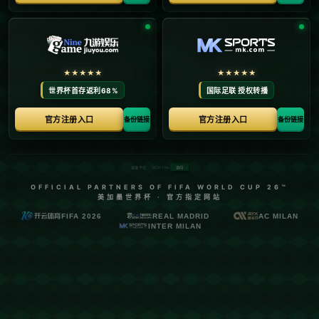
永不言弃！马竞盘点：本赛季90分钟后打进16球，其中
2次是对巴萨.
日期:2026-05-18
**永不言弃！马竞盘点：本赛季90分钟后打进16球，其中2次是对巴萨**
在足球世界中，总有一些球队因其拼搏精神而被载入史册。**马德里竞技（以
下简称“马竞”）**，就是这样一支以顽强毅力和不屈斗志著称的球队。本赛
季，马竞再次用实际行动诠释了自己的“永不言弃”精神——在90分钟后打进16
粒进球，其中2次更是在面对劲敌巴塞罗那时上演“绝杀时刻”。这种让人热血沸
腾的表现，不仅让球迷津津乐道，也在竞争激烈的西甲联赛中助力球队保持强
劲势头。