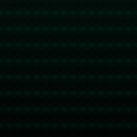
马竞的“90分钟后进球法则”不仅体现在意志品质上，更是主帅西蒙尼战术理念
的直接体现。在比赛中，马竞很少在开局阶段贸然发起强攻，而是先通过紧密
的防守观察对手，然后在下半场逐步加大进攻力度，尤其是利用对手体能下降
的空隙形成致命打击。**这种战术讲究资源最大化配置**，即便是面对比自己
稍强的对手也敢以柔克刚、等待机会。
另一方面，从心理层面看，马竞不仅自信心十足，还具备独特的抗压能力。对
于很多球队来说，落后或进入僵局会导致精神崩溃，但马竞擅长利用压力转化
为动力，这也是他们反复在最后几分钟“上演奇迹”的重要原因。