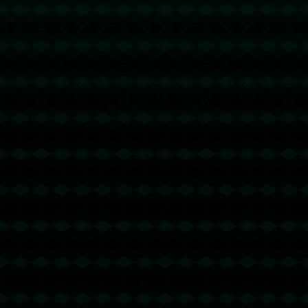
### **总结：马竞的精神塑造一支铁血球队**
在现代足球越发数据化、技术化的今天，马竞以一种令人激动人心的方式提醒