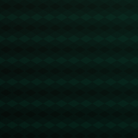
以去年的全国滑翔伞定点联赛为例，它的成
的提升。**安全，是滑翔伞运动的首要考
障。