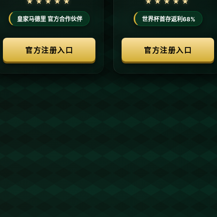
级别航空赛事!全国滑翔伞定点联赛在钦
日期:2026-05-18
在钦开战**
众多航空爱好者的热衷项目。这项既具观赏性又具挑战性的运动
滑翔伞赛事之一，即将在美丽的广西钦州举行，为观众呈现一场
手具备极高的飞行技巧，还需要良好的心理素质和对天气变化的
越多的新人参与。
赛中获得优异成绩*。这不仅提升了国内滑翔伞的知名度，也为
一些世界级的滑翔伞高手。**这一赛事成为展示中国滑翔伞实力