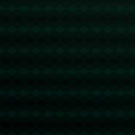
上届比赛中，选手们在精彩的比拼中展示了
特魅力。这样的成功案例，为今年的赛事奠
此次全国滑翔伞定点联赛不仅是一场运动竞
点，引领更多人体验飞行的自由与快乐。