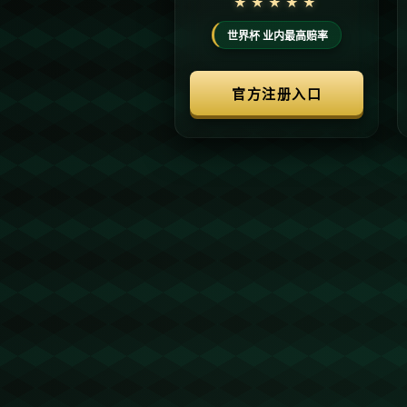
最高
**最高级别航空赛事！全国滑翔伞定点联赛
近年来，滑翔伞运动在中国迅速崛起，成为
滑翔伞定点联赛**，作为国内最高级别的
**滑翔伞运动的魅力**
滑翔伞运动作为一项极限运动，不仅要求选
善，这项运动的门槛逐渐降低，吸引了越来
*近年来，中国滑翔伞运动员屡次在世界比
名参加联赛的选手来自全国多个省市，包括