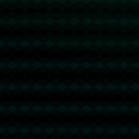
上一篇：中国短道速滑队：林孝埈因手术及