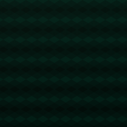
-------------------------------------
频陷入进攻和防守失误。同类球队例如某球队，在长期连败后，
队在伯克带领下也能够通过类似策略重新找回胜利的轨迹。
虽然伯克的表现令人振奋，但球队的复苏需要的不仅仅是一个球
行力，是广东队管理层和教练团队需要考虑的问题。