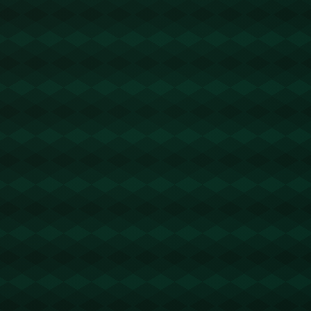
仅展现了强大的得分能力，还在篮板球抢夺中表现得尤为出色。*
要保障。对于广东队而言，伯克的表现无疑是球队突破困境的重
-------------------------------------
优秀发挥往往成为了决定比赛结果的关键因素。*广东队面临九
在关键时刻挺身而出的决心。他的努力不仅帮助球队赢得比赛，
上也有所提升。这不仅体现在他们攻防节奏的调整上，还体现在
势。这场胜利不仅是对伯克个人能力的认可，更是广东队整体实