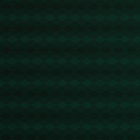
伯克在此次比赛中无疑成为了全场焦点。他不
亮的数据单，更是广东队重获胜利信心的重
-------------------------------------------
*在这样高压力的赛事背景下，个别球员的
中的亮眼表现，充分体现了他的领导能力和
心。
**从数据分析看球队复苏的可能性**
除了伯克的突出表现，广东队在整体的配合
调整和默契配合**，改变了此前的比赛颓