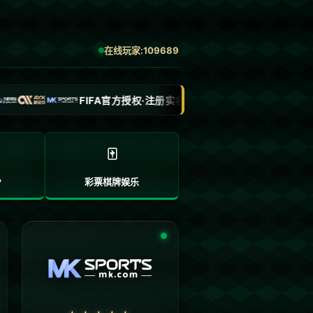
闻资讯
联系我们
0512-7295257
News
新闻中心