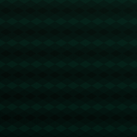
-------------------------------------------
案例分析:在过去的几场比赛中，广东队频
整，最终实现了反弹。可以预见的是，广东
**重新审视广东队的未来**
这场胜利是否意味着广东队从此摆脱困境？
持良好状态，进一步提升整体配合和策略执