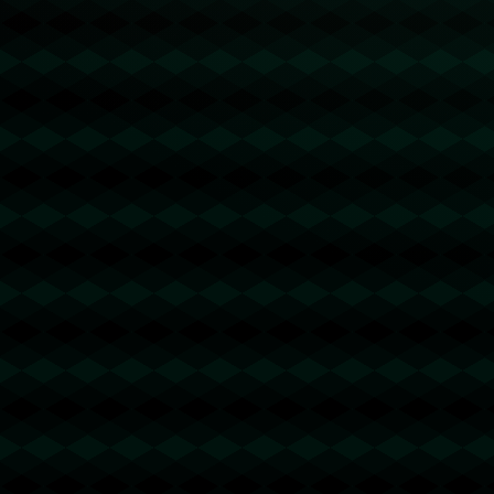
地方？答案可能不在远方。
上一篇：斯洛特：球队成绩好会帮助萨拉赫