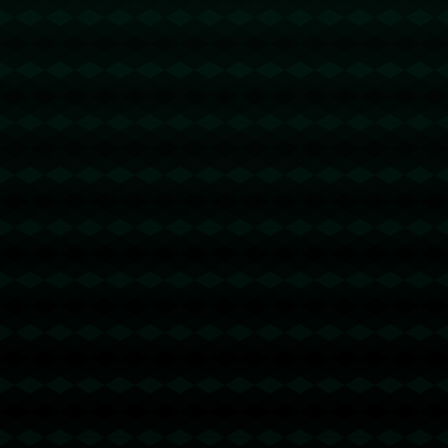
不论是点球决胜还是加时绝杀，赛场上的每一步都可能改写两支球队的未来格
局。
### **展望附加赛：热血与悬念兼具**
作为一场单局定胜负的赛事，降级附加赛不仅决定生死，更像极了意甲赛季的
“终季大戏”。无论结果如何，这将是一场体力与心理的双重较量。一方必须竭
尽全力逃离深渊，另一方则可能面对苦涩的告别。**斯佩齐亚和维罗纳，谁能