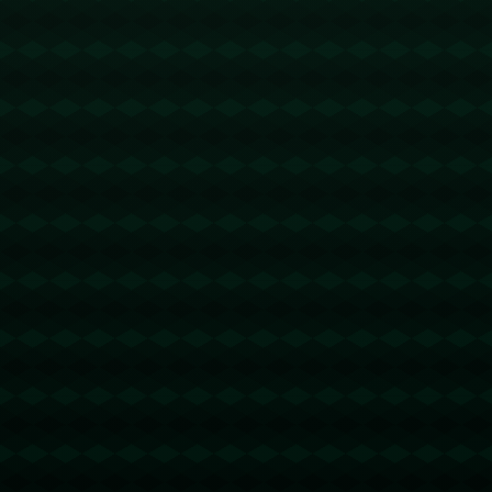
英镑，堪称“最昂贵的比赛”。
同样，对于意甲的斯佩齐亚与维罗纳，这场比赛压力甚至不亚于总决赛。毕竟