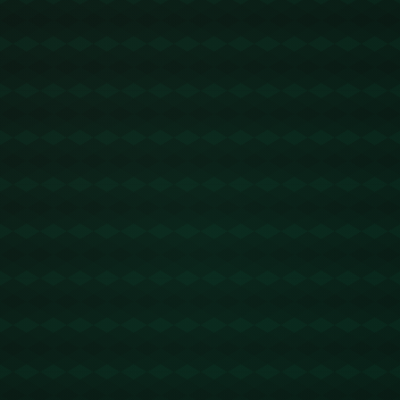
降级附加赛并非意甲的常态，更像是一则“历史遗珠”。上一次意甲引入降级附
加赛，还要追溯到2004-2005赛季，当时博洛尼亚和帕尔马为生死一战。而本
赛季，意甲联赛积分榜尾部争夺异常激烈，斯佩齐亚与维罗纳在38轮比赛结束
后积分完全相同，根据新增的规则，两队必须通过附加赛决出最终的降级名
额。
**为什么会有附加赛**？在意甲过去的赛制中，当两支球队积分相同时，通常
会优先参考相互战绩或净胜球决定排名。然而从本赛季开始，意甲官方恢复了
附加赛制度，以避免争议和模糊不清的判定。这不仅有助于增加比赛的公平
性，也赋予了赛季尾声更多的戏剧性和看点。
### **斯佩齐亚与维罗纳：谁能突破生死困局？**
**斯佩齐亚**和**维罗纳**这两支球队本赛季的表现均不尽如人意，但这并不
意味着他们没有亮点。斯佩齐亚本赛季开端表现尚可，但由于伤病和板凳深度
不足，导致后半程战绩急转直下。而维罗纳则是在换帅后稍显起色，但始终未
能摆脱降级区的阴影。
从纸面实力来看，**维罗纳在阵容厚度上似乎更具优势**，但斯佩齐亚凭借饱
满的斗志以及几场关键战中的顽强表现，也绝不能被低估。两支球队都拥有能
左右战局的核心球员，比如斯佩齐亚的姆巴拉·恩佐拉以及维罗纳的德约兰·巴拉