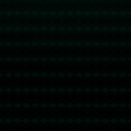
总之，**雷霆力克卫冕冠军和鹈鹕轻取奇才**不仅展示了两支球队的卓越表
现，也体现了NBA竞争格局的新变化。随着赛季的深入，这些变化将继续影响
联盟中的各支球队，重新定义比赛胜负的因素。
上一篇：官方：辽宁铁人签下前海牛后卫许东.
下一篇：有意在对阵骑士和布克庆祝44分钟.