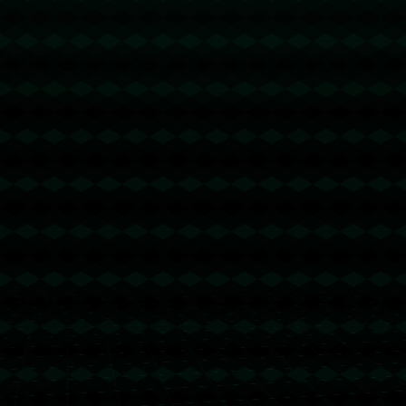
言，重要的是球队在比赛中展现的韧性和精神。在未来的比赛中，如果马竞能
够继续保持这样积极向上的态度，并从比赛中汲取经验，他们将在绿茵场上焕
发出更大的能量。
上一篇：慘敗紐卡斯爾難以接受 熱刺解雇臨時主教練斯特利尼！.
下一篇：锡伯杜1.5亿正式邀请哈登加盟尼克斯！承诺给他2大特殊条件.