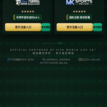
点球大战遭皇马淘汰！马竞后卫吉梅内斯：感谢队.
日期:2026-05-18
**点球大战遭皇马淘汰！马竞后卫吉梅内斯：感谢队友不懈努力**