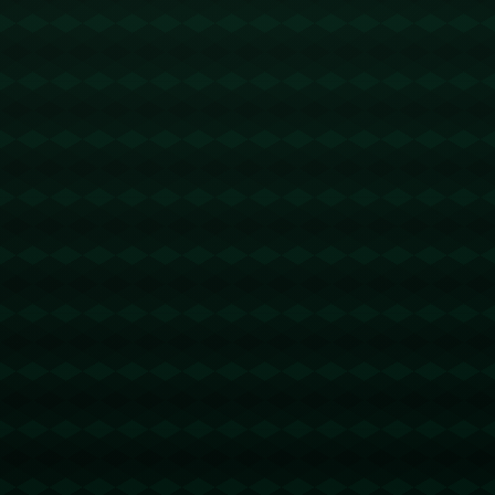
行侠将彻底改变进攻节奏，成为令其他球队胆寒的存在。
戴维斯的招募不仅是实力上的直接提升，更是战术层面的胜利。许多球队在面
对独行侠时，会选择对后场施加高压，但浓眉的到来将分担球队核心球员的攻
击压力，减少哈登和欧文在对抗高防守强度的情况下失误的风险。
### **欧文的承诺：巅峰状态再现或是关键一环**
凯里·欧文，这名天赋超群但争议不断的球星，也为“独行侠三巨头”构想带来了
亮点。近期传言称他承诺恢复巅峰状态，如果能够兑现这一承诺，独行侠的未