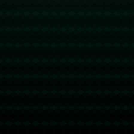
来无疑更加明朗。
*巅峰时期的欧文是一名不可阻挡的得分手，他的突破、急停跳投以及关键时刻
的能力都足以帮助球队在比赛中占据主动。*更重要的是，他的毋庸置疑的技术
与哈登和浓眉相结合，将解锁一种全新的打法：多核分布、多点开花。
然而，欧文的稳定性问题再次成为焦点。过去几年的伤病和场外争议让他的职
业生涯几次陷入低谷。如果独行侠决心全力支持欧文，他们就需要提供一个能
够专注于篮球、不受外界干扰的环境。
---
### **案例分析：超级三巨头是否真能成就统治力？**
回顾太阳队今年招募凯文·杜兰特的实例，虽然在纸面实力上他们的阵容极为恐
怖，但依然未能夺冠。这说明超级三巨头并不能完全保证球队的统治力。从战
术适配到团队默契、从健康管理到心理调整，所有环节都不能缺少。
**独行侠必须向之前的失败案例学习：合理规划三巨头的球权分配，与全队其
他角色球员达成平衡，才能充分释放每位球员的实力。**
通过哈登的大合同、浓眉的内线统治力以及欧文的巅峰承诺，独行侠的前景看
似一片光明，但未来仍需要多方面的努力和调整。如果球队可以借鉴其他队伍
的经验教训，这份豪赌也许会成就未来的冠军战队。