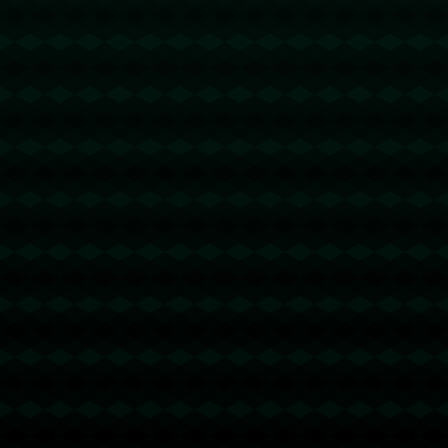
通过本次U20国足vs泰国国青的比赛，可以看到**区域化青训成果已开始显现
**。山东泰山这样的中超传统劲旅和上海海港、申花这样的区域足球中心，为
国家队输送了大量优质苗子。然而，如何让更多地区的足球根基相继成长，则
是未来需要迫切解决的问题。
在未来的中国青年足球发展中，应以泰山队为行业标杆，构建覆盖全国的青年
训练体系，加强区域合作和资源分配，这样才能真正推动中国足球走向更高的
台阶。
*关键词：U20国足、泰山队4人在列、海港、申花、泰国国青*