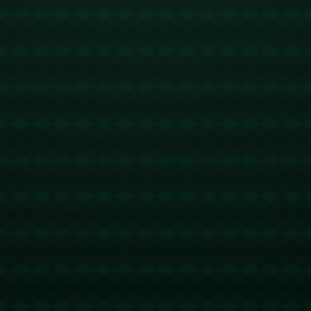
案例分析可从去年的欧冠小组赛对阵AC米兰的比赛中看出，尽管他们面临强劲
对手，但出色的战术安排和球员间的默契配合使得他们在关键时刻逆转比赛，
显示出强大的心理素质和竞技实力，这正是他们成为冠军候选的重要因素之
一。
**巴萨：重塑辉煌**
对巴塞罗那而言，这已是不破不立的时刻。尽管近年来经历了动荡的时期，但
通过引入新生力量和战略调整，巴萨的表现逐渐稳定。在Opta的数据支持下，
巴萨展现出了强大的球场控制能力和技术细腻的比赛风格。正如数据分析中所