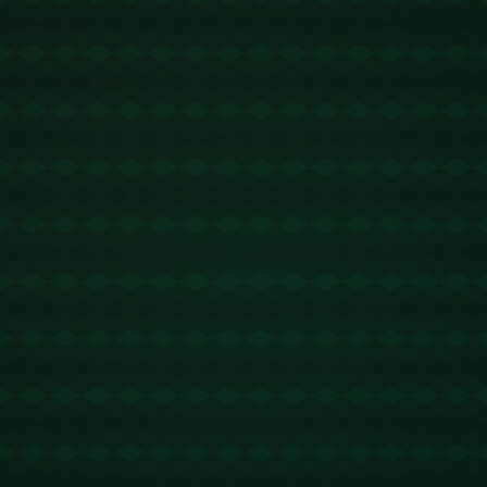
上的一支不可忽视的力量。Opta数据指出，利物浦在上赛季展现出了惊人的进
攻效率和强大的防守能力。凭借阵容中的萨拉赫、马内和范迪克等明星球员，
红军不仅在英超表现抢眼，在欧冠赛事中同样势不可挡。