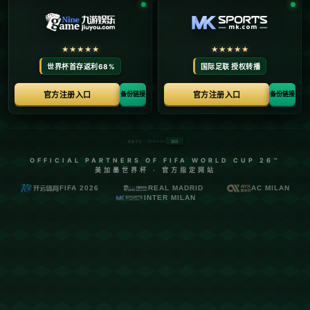
Opta欧冠大数据发布：利物浦，巴萨、国米成为冠军前
三候选人.
日期:2026-05-18
**探讨欧冠冠军热门：利物浦、巴萨、国米**
每年的欧冠赛事都是足球界的巅峰盛典，各路豪强汇聚，激烈争夺，令人热血
沸腾。而本赛季，基于Opta的最新大数据分析，三个俱乐部——利物浦、巴萨
和国际米兰，脱颖而出，成为欧冠冠军的前三大候选者。这不仅让全球球迷热
切期待，也引发了足球专家们更深入的探讨。
**利物浦：复兴中的红军**
随着主教练克洛普的精确指导以及球队的全面升级，利物浦再次成为欧冠赛场