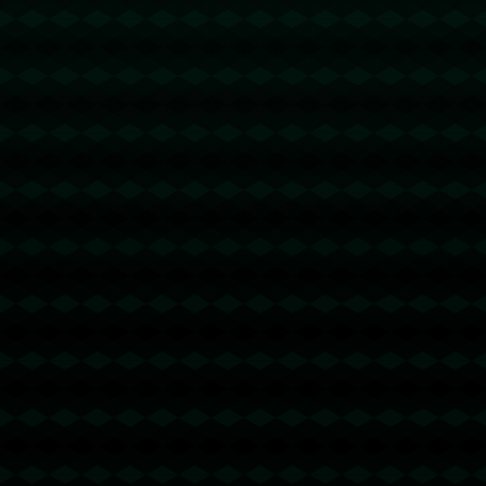
球转化率相辅相成。通过优化战术布局、提升球员个体发挥，国米在追求欧冠
荣耀的道路上积累了良好的基础。
在本赛季欧冠的激烈角逐中，利物浦、巴萨、国米不仅凭借强大的阵容和高效
的战术成为热门候选，同时用数据和实战经验证明了他们的实力。随着赛事的
推进，谁会最终捧起这份顶级荣耀，仍需拭目以待。欧冠的悬念也为全球球迷
带来了无限的期待和精彩的足球盛宴。
上一篇：马卡：科莫在冬窗800万欧报价巴萨后卫福特，但是遭到拒绝.
下一篇：NBA摆烂再起，尝试WNBA策略，或能打破困局.