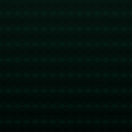
示，巴萨在传球成功率及控球率上的表现名列前茅，体现出他们仍然保持着顶
级水平。
巴萨的重点打法在于以技术优势主导比赛。而新生代力量如法蒂与佩德里等青
训出身的球员，为球队注入了新的活力，使得巴萨重回欧冠冠军争夺者行列，
值得密切关注。
**国际米兰：攻防平衡的蓝黑军团**
提到国际米兰，最令人印象深刻的便是他们的攻防平衡能力。根据Opta的数
据，国米的防守稳健性位居前列，这为他们在欧冠中走得更远提供了坚实基
础。在攻势方面，劳塔罗·马丁内斯和卢卡库的锋线组合在进攻中展示出了极佳
的效率和杀伤力。
蓝黑军团在意甲联赛中一直保持竞争力，数据分析指出，他们的场均射门和进