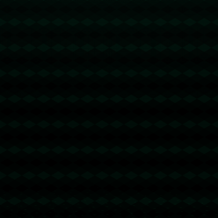
面对如凯文·杜兰特、斯蒂芬·库里等对手，詹姆斯的优势在于他的全面性。杜兰
特的得分能力堪称顶级，而库里的三分远投无出其右。然而，詹姆斯的全面性
与场上领袖力，是令他鹤立鸡群的关键。这种综合素质不仅帮助湖人队克服对
手带来的压力，也为年轻一代球员树立了榜样。
通过这场比赛，我们再次见识到了詹姆斯作为篮球巨星的璀璨光辉，而这也更
加坚定了湖人队在NBA赛场上拼搏奋进的信心。
上一篇：【足球】周五008西甲联赛推荐：塞尔塔VS奥萨苏纳.
下一篇：压哨绝杀！詹姆斯自我救赎：末节10分延续历史第一神迹湖人重返前
四.