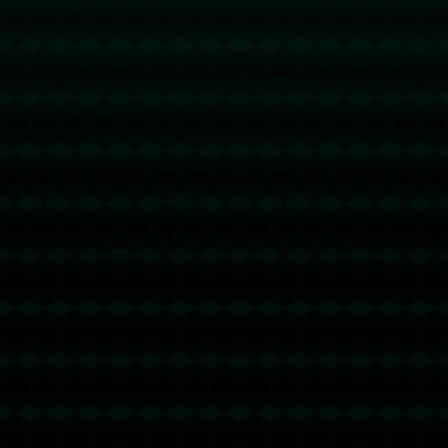
无论结果如何，武磊的入围本身就已经是一次成功的展现。他向全世界证明
了，**中国足球依然保有希望，而优秀的球员始终具备登上大舞台的实力与潜
力**。
上一篇：世足欧洲区外围赛：K组首轮小组赛 英格兰击败阿尔巴尼亚.
下一篇：亞洲男子足球國家隊排名.