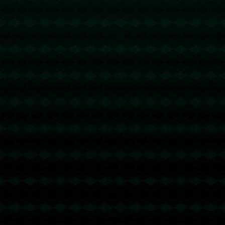
力，该球员实现了状态复苏，带领球队走出低谷，并进入季后赛。这一案例证
明了球员个人状态对球队整体表现的巨大影响力，以及任何球员状态复苏都可
能成为球队转机的重要契机。
**关键词巧妙融入：湖人锋线大将状态不稳、第四得分手、球队转机**
湖人队的现状可以说是挑战与机遇并存。在面临**湖人锋线大将状态不稳**和
**第四得分手**急需复苏的双重压力下，球队有望通过调整心态和战术策略，
寻找一个转机。作为篮球界的传奇球队，湖人的成功打破僵局的历史往往能够
鼓舞士气。球队能否迎来转机，取决于关键球员能否重新焕发活力，以及团队
合作能力的提升。只要湖人队团结一心，解决现存问题，迎接更好的成绩不再
是遥不可及的目标。
通过合理的分析和专业的策略调整，“湖人锋线大将状态不稳，第四得分手急需
复苏，球队能否迎来转机？”这一问题或许会有一个积极的答案。球队和球迷都
期待着看到湖人队再次站在辉煌的巅峰。
上一篇：多把“尺子”量人才 让科技人才在专属“赛道”尽展才华.
下一篇：杰伦格林创造火箭历史纪录！姚明昔日成就被超越.