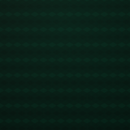
**锋线大将状态不稳，影响湖人整体表现**
湖人队的锋线球员通常作为队内防守的核心和进攻的发动机。他们的表现不仅
影响到球队的整体进攻效率，也直接左右球队的防守能力。然而，近期湖人锋
线大将状态出现波动，这对球队造成了不小的压力。分析其原因，可能与赛季
中频繁的伤病、阵容的变动以及心理因素有关。假如这位锋线大将能够调整状
态，回到最佳竞技水平，那么湖人队的整体表现无疑将得到显著提升。