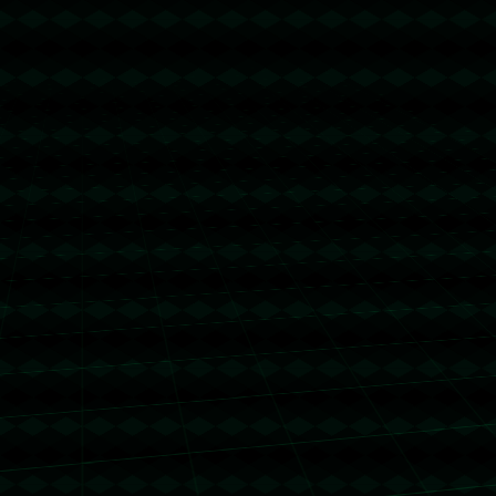
地址:辽宁省本溪市本溪满族自治县碱厂镇
电话:0512-7295257
邮箱:admin@28toto.com