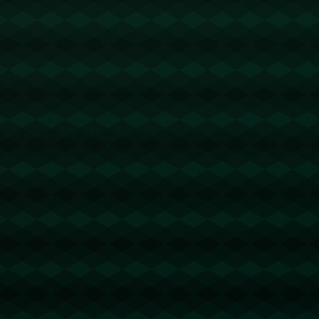
早已建立了一整套严格完善的训练体系。从基础技术提升到心理
练的针对性，例如，根据每位球员的特点制定个人专属发展计划
轻中锋展现了优秀的篮板和盖帽能力，这与他过去几个月专项训
这种“精准化训练”不仅提高了球员个人能力，也使广东队整体
功案例，**胡明轩就是一个典型代表**。作为新生代球员，他
定发挥，不仅有得分进账，也带动了队友——尤其是年轻队员的