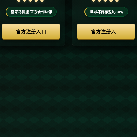
男篮大胜宁波，重视年轻球员 成长和训练
日期:2026-05-18
训练效果**