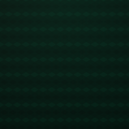
在篮球的世界里，球场上的每一个瞬间都可能成为永恒的传奇。在印城的一场
激烈对决中，一座银色球馆变成了洛杉矶湖人队的“紫金主场”，而詹姆斯，在
愤怒中觉醒，完成了绝杀。这场比赛不仅展现了超凡的竞技水平，也让众多球
迷见识到了什么是真正的篮球精神。
*詹姆斯的愤怒转化为胜利的动力*。这是他职业生涯中无数次用激情推动极限
的一例。在比赛的关键时刻，面对巨大的压力和挑战，詹姆斯不仅仅是一个篮
球运动员，更是一个引领团队走向胜利的精神领袖。他的愤怒并非源自无谓的
懊恼，而是对比赛结果的坚定追求。这种**坚定不移的斗志**为他带来了无数
次胜利，也在印城的比赛中成就了又一个绝杀时刻。
印城主场化身“紫金主场”这一现象并非偶然。篮球文化的渗透和球迷的热情交
织，让比赛现场有了一层特殊的情感色彩。湖人的支持者们虽然身在敌地，却
用他们的声援将球馆染成了属于湖人的色彩。这种气氛不仅激励了詹姆斯，同
时也让整个湖人队感受到了额外的支持。**球迷的力量**，在此时此刻变得尤
为重要，与队员们的拼搏共同铸造了最终的胜利。
詹姆斯的绝杀不仅是一次完美的动作表演，更是战略性思维与精准判断的结