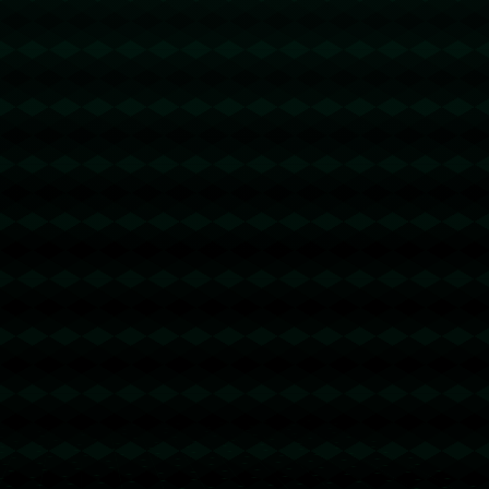
上一篇：切费林：2.29亿观众的新纪录，表明欧洲球迷看球的热情在增长.
下一篇：科爾威爾續約切爾西至2029年！租借期間表現出色贏得主帥信任！.