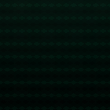
**延长净比赛时间的背后因素**
净比赛时间的延长同样是中超联赛2024年成功的一个关键指标。这不仅仅是因
为更严密的裁判管理和高效的比赛组织，也与球员整体素质的提高密不可分。
以北京国安为例，该球队“大换血”，引入多名年轻球员，并通过技术摄像分析
来优化球员体能，这使球队的平均跑动距离增至110公里每场。这种高效的比赛
节奏与持续的进攻压力，使得比赛观赏性大大增强。
**J1联赛对比：寻求新标杆**
*中超超越J1联赛*的成就也引发了业界对两者竞争格局的热议。J1联赛历来以
高效的战术打法和注重控球的技术风格著称。然而，中超通过引入国际顶尖教
练、优化联赛制度等一系列改进措施，使得比赛更具流畅性和观赏性。与此同
时，赛事转播技术的升级以及场馆设施的提升，也增强了观众的体验感。
综上所述，中超联赛2024年以其**场均进球数和净比赛时间的提升**，无疑成
为亚洲联赛中的佼佼者。通过各球队的战术创新与管理改革，中超在今年书写
下了浓墨重彩的篇章，并为未来的发展奠定了坚实的基础。这样的发展模式不
仅对中国足球是一种激励，同时也为其他亚洲联赛提供了值得借鉴的经验。