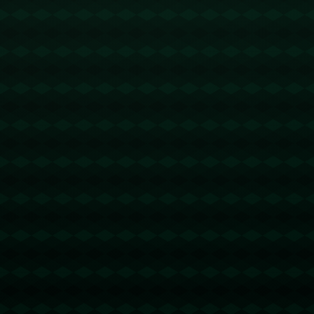
**经典案例**
例如在2014年世界杯对阵瑞士的比赛中，**梅西的一次直塞帮助队友迪马利亚
完成了绝杀**，直接将球队送进了下一轮。又如在巴塞罗那效力时期，他无数
次通过这样的直塞帮助队友得分，将巴萨的**进攻能力提升到了一个新的高度
**。
**总结梅西风格**
要理解梅西的直塞球，还需要从他个人风格和比赛哲学出发。梅西不仅仅是技