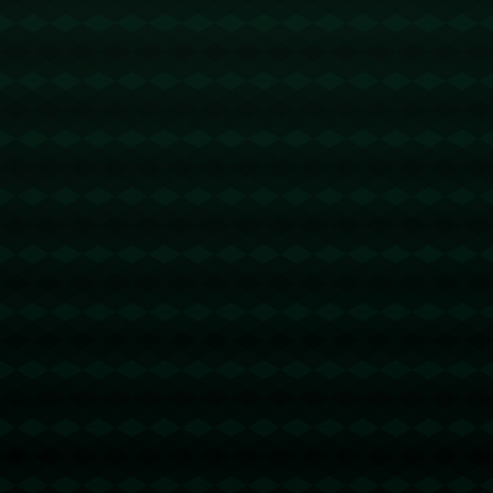
整体发挥，使他们可以在客场轻松取胜。*
**阿德巴约的奋力抵抗**
尽管热火失利，但阿德巴约的表现不容忽视。作为热火的内线支柱，他不仅多
次在禁区抢占有利位置，为球队奉献了22分，还在篮板方面令人印象深刻。
**12个篮板充分显示了阿德巴约在内线的统治力**。然而，他的努力却无法弥
补球队整体配合的缺乏和防守端的漏洞。这场比赛也反映出热火需要在团队协
作和防守策略上进行调整。
**战略分析**
从这场比赛可以看出，**凯尔特人的战术安排**较为成熟，球队整体配合流
畅，这成为胜利的关键因素之一。相对而言，热火在关键时刻暴露出防守松散
和进攻单一的问题。*两队的这场对决不仅是球员间的比拼，也是一场教练战略
和团队执行力的较量。*
**未来展望**
这场比赛的结果为凯尔特人迎来了一个有利的开端，而热火则需要通过总结经
验教训来调整未来的比赛策略。*两支球队在接下来的赛季中可能会在季后赛有
更加激烈的角逐*，因此每一场比赛的结果都会对最终的排名和晋级机会产生重
要影响。