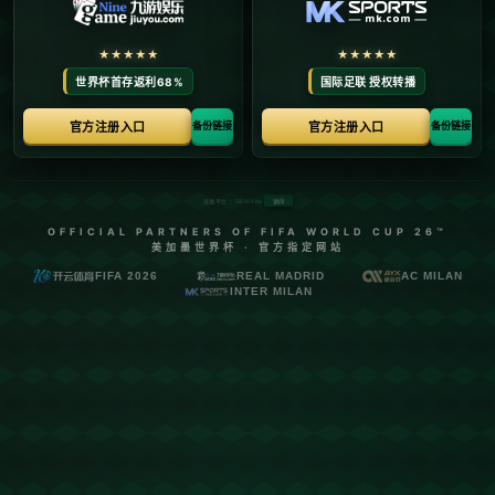
塔图姆33分阿德巴约22+12 绿军客场轻取热火.
日期:2026-05-18
在**NBA激烈的赛季**中，球迷们总是特别期待一些焦点对决。近日，波士顿
凯尔特人在客场以绝对优势战胜了迈阿密热火，杰森·塔图姆在这场比赛中大放
异彩，独得33分，而巴姆·阿德巴约的出色表现也未能挽救热火的颓势。本次比
赛成为篮球爱好者热议的焦点，撼动了东部联盟的格局。
**比赛概况**
本场比赛，**凯尔特人展示了他们的强大实力**。塔图姆作为球队核心主力，
展现了非凡的得分能力。33分的表现不仅是对自己状态的完美体现，更是给球
队注入了必胜的信心。他通过精准的投篮和出色的突破能力，将热火的防守层