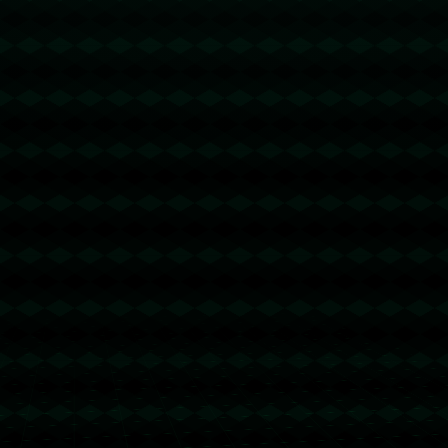
通过分析这场比赛，我们可以预见，未来东部联盟的竞争将愈加白热化。随着
赛季的推进，球员状态的调整以及战术的不断改变，将决定最终能否获得更大
的突破。因此，这场比赛不仅是塔图姆和阿德巴约个人能力的展示，更是两支
球队战略部署的真实写照。
上一篇：帕喬即將完成4500萬歐轉會巴黎.
下一篇：西甲第12輪巴塞羅那1-1阿拉維斯 德佩世界波阿圭羅皮克先後傷退.