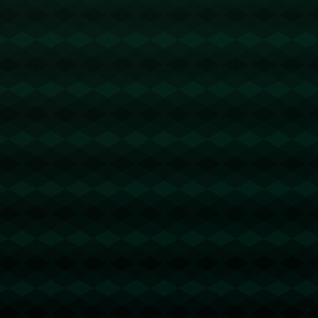
员的个人能力固然重要，但在篮球这项需要高度协作的运动中，
，更应加强在团队协作和战术应用方面的努力，以应对接下来赛