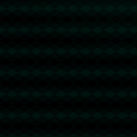
上一篇：問100個香港跑步人推介跑鞋4｜