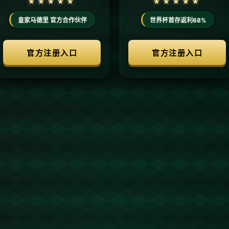
太阳102-132不敌凯尔特人，布克失
日期:2026-05-18
赛都充满了不确定性和悬念，尤其是当像杜兰特这样的明星球员火力
现，还有团队的协作和策略的执行。近日，杜兰特表现出色，但
尔**因伤缺席，这些因素都在比赛中起到关键作用。
* 在这场比赛中，杜兰特毫无保留地展示了他的进攻能力，他的
的出色表现，无法帮助太阳队全身而退。凯尔特人的防守策略不
表演。
为太阳队的重要得分手，被寄予厚望。然而在这场比赛中，布克并
队急需布克的得分来稳定局势，但他的失准无疑增加了球队的压
缺席，对太阳的整体战术产生了深远影响。作为一个经验丰富且擅
图姆和布朗等凯尔特人的球员在比尔缺席的情况下，更加肆无忌
还让教练在调整战略和人员时陷入困境。**
 这场比赛中，凯尔特人展现了团队协作的魅力。塔图姆和布朗以