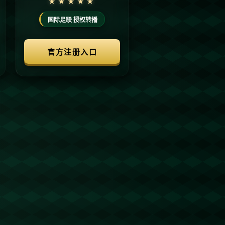
准，比尔缺席因伤.
全开时，观众们总会期待一场精彩绝伦的胜
太阳队依然在对阵凯尔特人的比赛中以
精准投篮和突破为球队贡献了大量分数。然
仅有效限制了太阳其他球员的发挥，还利用
未找到自己的最佳状态，频频失准的投篮让太
力，也让凯尔特人找到了更多进攻的空间。
长防守和传球的球员，比尔的缺席导致球队失
惮地在场上施展他们的技能。**比尔的伤
其全面的表现巩固了球队的优势。每次轮换、