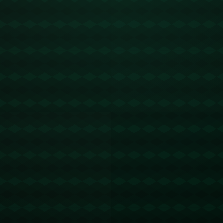
在激烈的中甲联赛中，广州队面对劲敌的挑战，总能体现出顽强的精神面貌。
本场比赛中，广州队在逆境中奋起直追，最终以精彩的*门将扑点*成功守住主
场一分。这场比赛凸显了广州队的防守实力和抗压能力，是一场球迷津津乐道
的赛事。
**比赛回顾与分析**
本场比赛广州队的表现堪称惊心动魄。比赛初期，广州队在场面上略显被动，
对方的攻势凌厉，先发制人取得了领先优势。然而，这并没有击垮广州队的斗
志。中期，广州队逐渐找回状态，通过中场的缜密组织和前锋的灵活跑位，终
于在关键时刻由核心前锋攻入一球，将比分扳平。
正当观众以为比赛会以平局收场时，场上风云再起。对方球队在比赛尾声获得
了一个极具争议的点球机会，这一度让广州队面临极大压力。然而，正是在这
一关键时刻，广州队的门将用一记神勇扑救捍卫住了球队的荣耀。门将冷静判
断，对对方罚球手的意图进行了精准的预判，敏捷的扑救不仅拯救了球队，也
将全场气氛推向高潮。
**广州队门将的精彩表现**
纵观整场比赛，广州队门将的表现无疑是本场的一大亮点。本赛季，广州队的
门将以其稳健的发挥和出色的反应速度，在联赛中赢得了广泛赞誉。本场比赛