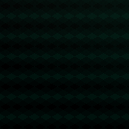
尽管离开赛场，巴萊羅的**足球精神**
年轻人来说，巴萊羅以行动证明了优秀不仅
巴萊羅的退役不仅仅是一个个人故事，更是
灭。通过他的故事，我们看到了一位球员在
上一篇：鮑文如何讓自己過洋溢喜悅聖誕節