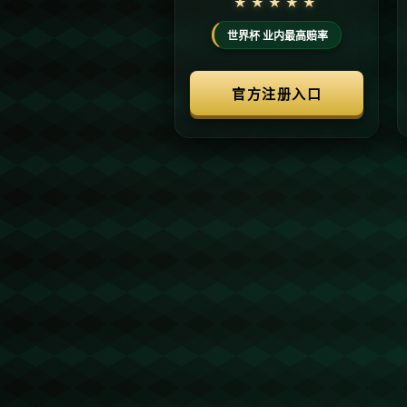
**巴萊羅宣布退役：告別綠茵場的前國米中
在足球界，每一位球员退役都是一个时代的
表现，成为许多人心中难以磨灭的回忆。
**一、巴萊羅的职业生涯：从西班牙到意大
**巴萊羅**（Borja Valero）
会至意大利，被称之为“绿茵场上的艺术家
**出色的场上指挥能力**，成为中场组织
**二、职业生涯巅峰：征战国际米兰**
在国际米兰，（Inter Milan）**
频取得佳绩。在同队友的默契配合下，巴萊
仰慕与学习的楷模。
**三、退役时刻：告别与新生**