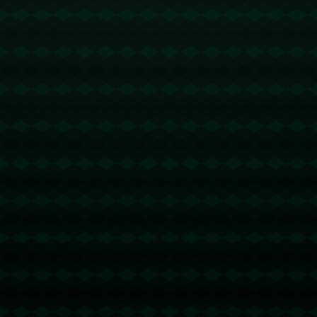
此外，雷霆队的战术灵活性也是其成功的重要因素。根据对手的不同特点，教
练团队会即时调整战术，从而保持竞争优势。例如，他们在面对拥有强大内线
的密尔沃基雄鹿时，常常通过外线投射和精确的防守轮转来减弱对手的内线攻
击力，实现赛场上的胜利。
通过本赛季对东部球队的**不可战胜的记录**，雷霆队已经不仅仅在常规赛中
引起了轰动，更是在心灵层面影响着潜在的总决赛对手。东部球队在面对雷霆
队时，需时刻警惕他们的战术灵活性和球员的**高效协作**，这些正是雷霆队
能够击溃任何对手的关键所在。
这一系列的成功案例不仅证明了雷霆队对东部球队的压倒性优势，更为他们在
未来赛事中对抗顶级球队时提供了战略优势。在总决赛来临之际，雷霆队凭借