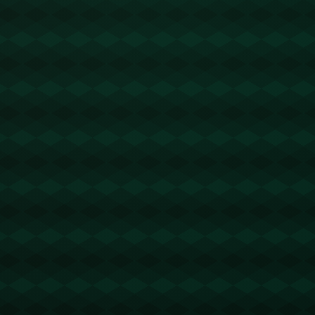
有着良好的战绩，但金鹿队的**精准投篮**与**默契配合*
领先优势。然而，南虎队也不是轻易言败的对手，他们在中场休
，牢牢保持住6分的领先。这样的表现不仅体现了球员们的**卓
赛的亮点之一。无论是快速传球还是防守阵型的转换，都能够看到
一种团队之间的化学效应。通过比赛数据分析可以发现，金鹿队