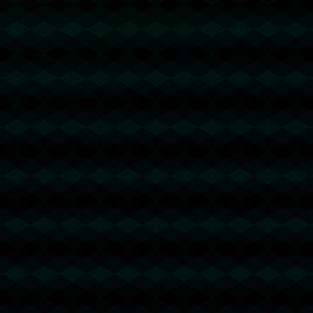
她全面的篮球能力。这样的球员背后通常有
展打开了新的大门。
队员间的默契程度，金鹿队继续向更高的目
局，联赛2场被干7个，莫塔勇于担当：我不.