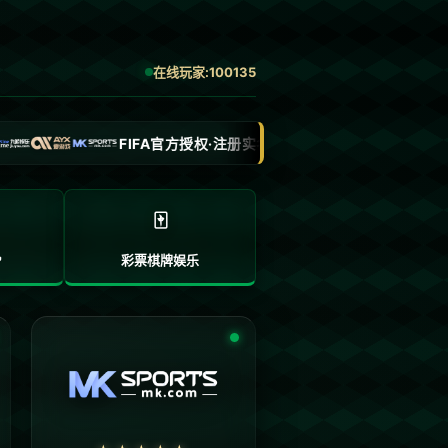
闻资讯
联系我们
0512-7295257
News
新闻中心