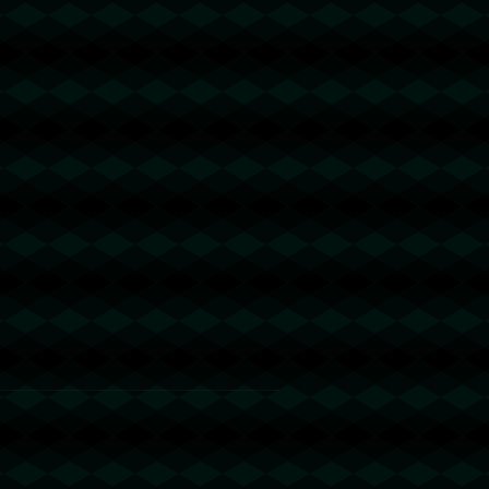
:0512-7295257
邮箱:admin@28toto.com
关于我们
产品中心
新闻资讯
联系我们