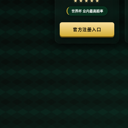
大马职
**大马职篮联赛｜6分差力挫南虎 金鹿摘女
在这个快速发展的时代，体育赛事不仅仅是
吸引了众多球迷的关注。而在最近一场激烈
实力，也让我们看到了篮球运动中不屈不挠
**比赛概况**