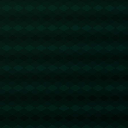
静，展现了良好的心理素质。尤其是在比赛
金鹿队能够在大马职篮联赛中迅速崛起的关