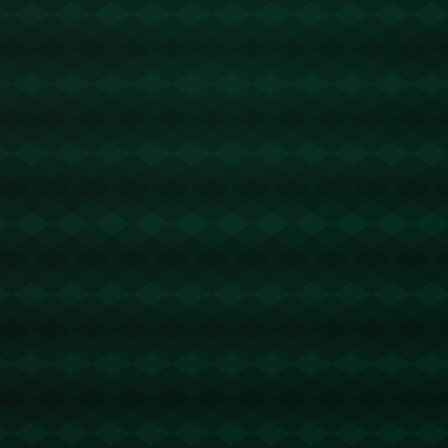
*
·萊萬多夫斯基的助陣，但他們依然展現了出色的團隊韌性。下半
，將比分扳平。一時間，波蘭隊士氣大振，多次威脅英格蘭的禁
者」，波蘭在把握機會的能力上略顯不足。英格蘭隊通過穩健的
**
將以平局結束。然而，英格蘭的中衛**哈利·馬奎爾**站了出來
狠砸進球門，為英格蘭隊鎖定了勝局。
今晚的表現完美回應了外界批評。他不僅在防守端表現穩健，進
與波蘭的「短板」**
攻效率上明顯優於對手。從凱恩的罰球到馬奎爾的致勝進球，英
員如芒特和福登，在場上展現了極佳的靈活性與閱讀能力，使得
方面稍顯不足，特別是在高空球防守中，馬奎爾的進球充分暴露
的輸出上受到了限制。