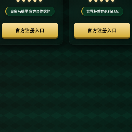
洲區第3輪英格蘭2-1波蘭 凱恩點射馬
日期:2026-05-18
馬奎爾力壓群雄助英軍全取三分
區第3輪迎來了一場備受矚目的較量——英格蘭坐鎮主場迎戰波蘭
蘭依靠凱恩的點球以及馬奎爾的強勢破門，以2-1力克波蘭，成
對手面前的堅韌精神。
是球迷腦海中的首位名字。在比賽的第19分鐘，英格蘭隊率先取
嗅覺以及心理素質。本場比賽前，凱恩已經累積了多粒關鍵進球
隊前場壓迫帶來的機會。英格蘭的高位逼搶推動了波蘭防線的失
節奏掌控上有明顯優勢。