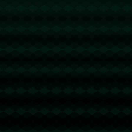
签约后会陆续官宣内外援.
下一篇：【原创】足球预测