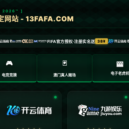
网站首页
公司简介
产品中心
新