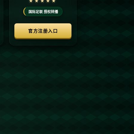
奎爾破門.
。這場賽事不僅是兩支傳統強隊的正面對話，
功捍衛主場。這場比賽的背後，不僅展現了
得領先，*哈里·凱恩穩穩罰入點球*，將球
，而本場的點射再次印證他作為隊長的大心
誤，最終導致對手禁區內犯規。這也說明了