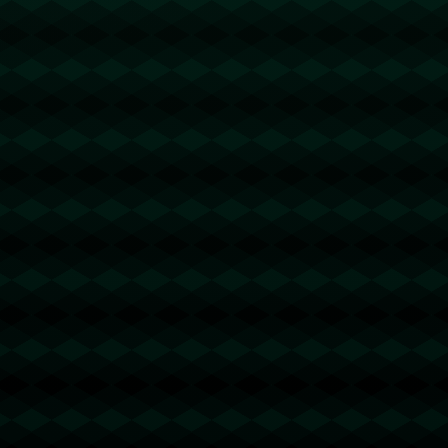
仅仅是简单的数字表现，更反映了球员、战术以及心态上的缺陷
审视这些问题并进行有效调整，巴萨才能重拾昔日的辉煌。