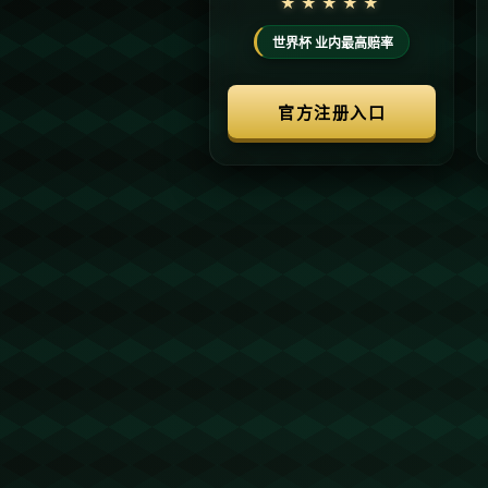
巴薩
**巴萨本赛季防守问题凸显：丢球数创上赛
在足球的世界里，进攻和防守的平衡一直是
专家热议的话题。本赛季，巴萨的丢球数已
**防守漏洞显现**
在最近几场比赛中，*巴萨后防线的脆弱性
阵强队时显露了这些问题，在面对中下游球
要解决的主要问题之一。