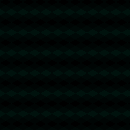
上一篇：欧冠战报：利物浦1-0绝杀巴黎，拜