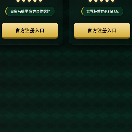
本賽季防守問題凸顯 丟球數創上賽季同期
日期:2026-05-18
季同期纪录**
球队成功的关键。巴塞罗那足球俱乐部，一直以华丽的进攻闻名
创下了上赛季同期的纪录，这一现象值得深思。
*暴露无遗。防守球员频繁的失误、位置感的缺失以及配合的不
队时，巴萨同样表现得力不从心。与其顶尖的进攻线形成鲜明对