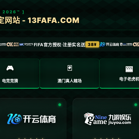
网站首页
公司简介
产品中心
新