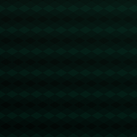
他们的潜力。
**战术调整与适应**
值得注意的是，*现代足球赛场上对战术的
与压迫，这就要求防守球员具备更强的适应
**成功案例的启示**
回顾此前赛季，巴萨曾凭借坚固的防守和强大
借出色的防守，确保每场比赛的场均丢球数
的基础。