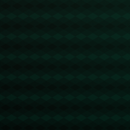
牛对战时显得尤为致命——全队篮板数30