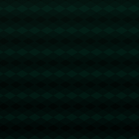
薄弱，也是本场失利的重要原因。加布里埃尔、海斯这样的球员
通过**三中锋轮换战术**来进行内线冲击。值得一提的是，湖
，如今这样的“内线屏障”在这支湖人阵容中已难觅踪迹。
成最大亮点**
固了地位，更展现了作为“东部新贵”的战略潜力。从阵容分析
且多样化，德拉蒙德强悍的篮板能力，以及年轻的内线球员逐步
外线与内线互相呼应的关键因素。
牛巧妙运用内外结合战术，当湖人不堪内线持续冲击时，防守注
分。本赛季至今，公牛在内外线平衡方面的表现居东部前列，战
**
依旧占据头部位置，但公牛凭借这一场比赛传递出一个信号：他
冲击的能力。如果这支公牛队能够延续这一战术特质，在季后赛
巨大潜力，也暴露了湖人在阵容结构上的问题。接下来，东部新