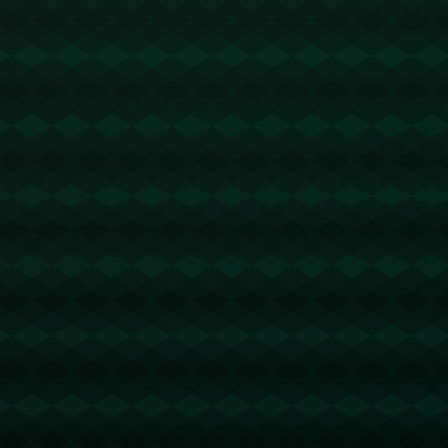
个，对比公牛的46个篮板，足足少了16个，这一数据差距无疑直