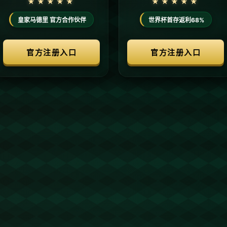
砍35分16板，湖人内线不堪一击，东部
日期:2026-05-18
堪一击，东部新贵崭露头角**
牛队**通过内线压制，以一场酣畅淋漓的胜利击败了洛杉矶湖人
成为球队取胜的关键。从比赛内容来看，湖人队内线表现疲软，而
生**