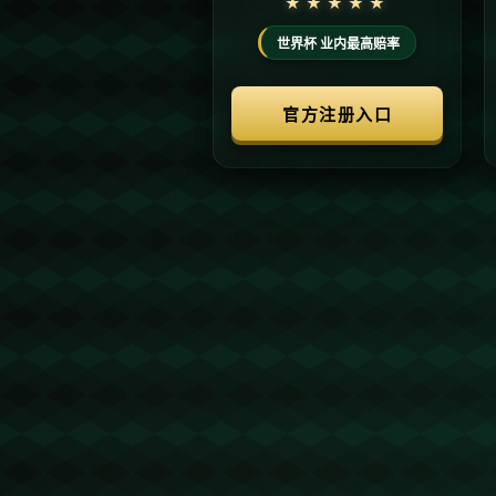
公牛三中锋合
**公牛三中锋合砍35分16板，湖人内线不
在刚刚结束的一场常规赛中，**芝加哥公
锋合力拿下了**35分和16个篮板**，
贵”的潜力。
### **内线掌控全场，公牛三中锋成关键先