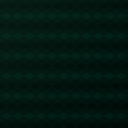
接导致了比赛走向。