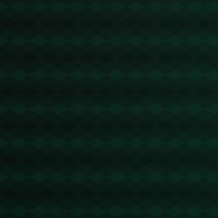
本场比赛，公牛队在内线的表现可谓**攻
主力中锋武切维奇，他稳定高效的中距离投
容中以**强硬的篮板能力和内线的二次得
湖人虽在四号位拥有浓眉哥（安东尼·戴维
线制造的多次杀伤，彻底瓦解了湖人的追分
### **湖人内线疲软，关键因素逐渐显现*
反观湖人队，本场比赛再次暴露了**内线
然拥有不俗的防守能力，但面对体型更大的