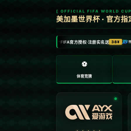
公司新闻
技术问题