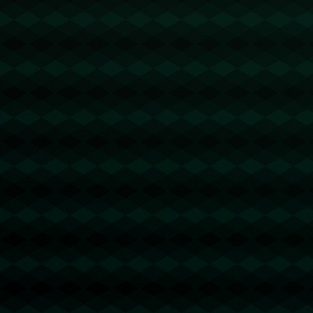
从战术配置看，湖人对中锋位置的人员储备
高强度身体压迫。这使得公牛可以肆无忌惮地
基这类传统中锋，他们是内线稳定性的保障
### **东部新贵崭露锋芒，公牛内外兼修
随着这场胜利，公牛不但在排名上进一步巩
锋位置储备足够深厚，武切维奇的技术细腻
面，由拉文和德罗赞领衔的进攻火力，成为
一个鲜明的案例是：本场比赛关键时刻，公
线找到空位投篮机会，共同联手砍下了42
### **赛季展望：公牛能否成为最大黑马？
东部竞争日益激烈，凯尔特人、雄鹿等强队
深度方面，公牛已经具备了向传统强队发起
**不容小觑的新势力**。
本场比赛不仅让球迷看到了公牛团队深度的