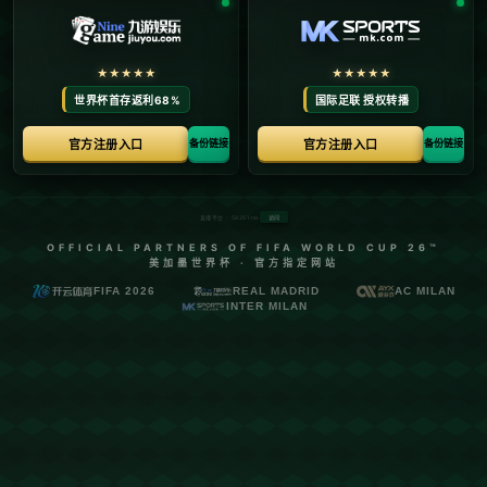
中超3队本轮亚冠执哨裁判出炉，都是“熟人”！3.
日期:2026-05-18
**中超3队本轮亚冠执哨裁判出炉，都是“熟人”！揭秘裁判关键影响**
亚冠作为亚洲足球最高水平的赛事，一直备受球迷关注，而中超球队在亚冠赛
场上的表现更是牵动人心。然而，本轮亚冠比赛中，中超3队的执哨裁判人选引
起了外界广泛热议，因为这些裁判并不是“普通”面孔，而是球员及球迷相当熟
悉的“老熟人”。**裁判往往在比赛中起到至关重要的作用，正所谓一声哨响可
以左右胜负**，因此，本轮亚冠执哨裁判名单的曝光，自然引发了强烈关注。
### **熟悉面孔再现，裁判选择有深意？**
根据亚足联最新公布的执法安排，中超三支球队在本轮亚冠小组赛的比赛中，