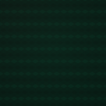
分别由几位在国际赛场上有经验，且多次吹罚中超比赛的“熟人”执哨。这些裁
判不仅对于中超球队的风格了如指掌，也曾多次因争议判罚登上热搜。
例如，北京国安与日本球队交锋的比赛将由来自澳大利亚的卡希尔裁判组执
法。这位裁判曾多次执法亚冠比赛，是中超球队“熟面孔”，熟悉他一贯判罚节
奏的球迷应该还记得，他在2021年亚冠小组赛中曾做出了一次颇具争议的点球
判罚，直接改变了比赛走向。而这次再次执法国安比赛，是否会延续他的“严厉
风格”，无疑成为比赛的悬念之一。