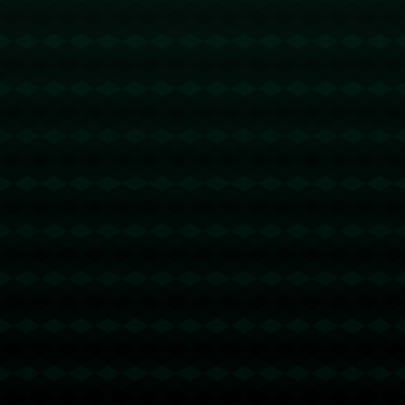
总的来说，基辅迪纳摩在2021/22赛季的欧冠之旅，为他们的球迷献上了一场
场视觉盛宴。**无论是在国内联赛还是国际赛场，基辅迪纳摩的扎实阵容和科
学战术安排都确保了他们始终是不可忽视的力量**。通过对关键球员的分析和
战术布置的解读，我们不难看出基辅迪纳摩重回欧洲顶级俱乐部之列的决心与
潜力。