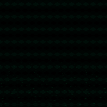
上一篇：国足迎来好消息！伊万决定调整阵容，两名主力将缺席.
下一篇：想想就行了，别较真！选帅艰难，拜仁高层希望能请回瓜迪奥拉执教.