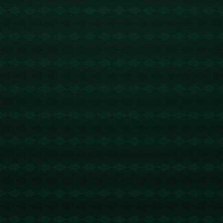
此外，另一名核心球员**保罗·乔治（Paul George）**同样贡献良多。乔治延
续了赛季以来的高效状态，他全场砍下25分，外加7篮板和6助攻。尤其是在第
二节的攻防转换中，乔治展现了自己强大的突破能力和稳定的三分投射，为快
船拉开比分奠定了基础。
值得一提的是快船替补球员的发挥。特伦斯·曼恩（Terance Mann）和诺曼·鲍
威尔（Norman Powell）在比赛中合力贡献了34分。替补球员的大放异彩，使
快船在轮换阵容中始终保持高强度进攻，这成为他们摧毁篮网防线的重要因素
之一。
### **篮网表现低迷：防守漏洞难以弥补**
相比快船的光芒四射，篮网本场比赛的表现显然无法令人满意。球队核心**凯