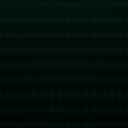
其次，快船在进攻端的轮转极为流畅。通过一系列快速传导球和挡拆，快船成
功频繁找到空位出手机会，全队投篮命中率高达57%。这一高效的进攻体系将
篮网所有断球的尝试化为泡影。
更重要的是，快船在比赛中展现出的团队深度成为压倒篮网的关键。例如，鲍
威尔和曼恩作为替补球员，在篮网第二阵容与快船较量时保持了快船的优势，
使快船在替补对决中也占据绝对领先。
### **快船VS篮网：一场经典案例分析**
本场比赛可以被视作NBA中关于**团队阵容深度与防守体系的重要案例**。快
船凭借明星球员的稳定发挥，辅以完善的团队配合和替补火力，展现了豪强球