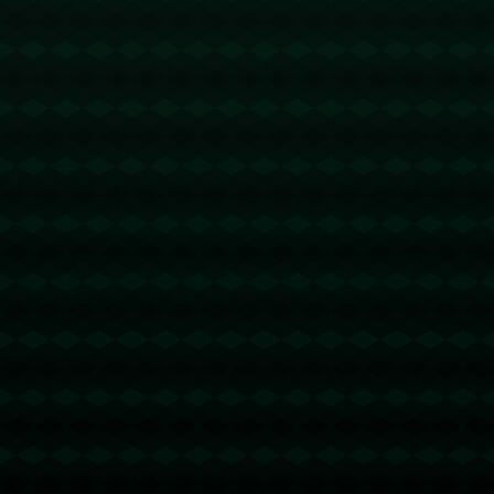
## **心理学视角：教练情绪对球员的潜移默化影响**
职业篮球赛场上，球员的情绪往往受到周围环境的刺激，尤其是来自教练信号
的影响。心理学研究表明，当领导者表现出明显的情绪化行为时，团队成员很
容易受到感染，进而出现更激烈的反应。
从活塞与森林狼的这次冲突来看，森林狼主教练的举动或许主要是出于对判罚
的不满，但他的表达方式却可能被场上的球员误解为一种“支持冲突”的信号。
因此，**部分球迷认为森林狼主教练在事件中的角色还需要进一步反思**。“教
练和球员一样，有权利维护公平，但我们更需要承担起责任，维持比赛的良好
秩序，”活塞主帅强调道。