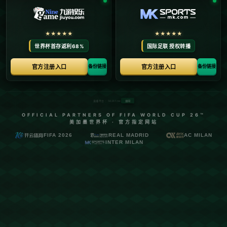
打破沉默，活塞队主帅谈及森林狼队教练在激烈冲突中
的角色.
日期:2026-05-18
# **打破沉默，活塞队主帅谈及森林狼队教练在激烈冲突中的角色**
篮球赛场，从来不缺乏激情与对抗。然而，近期的一场NBA比赛中，底特律活
塞队与明尼苏达森林狼队的激烈冲突瞬间成为了焦点，引发了外界的广泛讨
论。尽管球员们的矛盾向来是媒体关注的焦点，**但这场冲突却因场边教练的
表现而显得格外耐人寻味**。面对公众的质疑，**活塞队主教练终于打破沉默
**，公开谈及了森林狼队教练在事件中的关键作用。
## **冲突背景：比赛之下暗藏火药味**