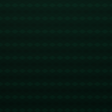
## **NBA中的教练责任——权衡情绪与管理**
篮球史上不乏类似的场景。在NBA长达几十年的发展历程中，教练的角色早已
不仅仅局限于战术指导，**他们更是球员心理调整和赛场氛围的掌握者**。
2018年一场掘金队对阵开拓者队的比赛中，掘金主帅麦克·马龙就凭借一次果断
的暂停成功平息了场上的冲突，获得了外界赞誉。
相比之下，在这场活塞与森林狼的比赛中，双方教练的行为形成了鲜明对比。
活塞主帅多次试图呼唤裁判“冻结”局势，甚至还主动喊了一次暂停，而森林狼
队主教练的反应却显得更为强硬。一些评论分析认为，**这一差异不仅直接影
响了场上的氛围，还在无形中传递给球员不同的情绪指向**。