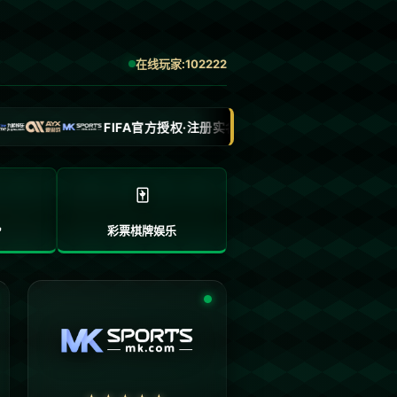
闻资讯
联系我们
0512-7295257
News
新闻中心