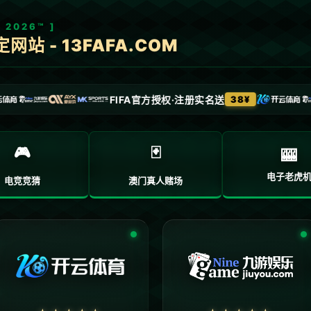
网站首页
公司简介
产品中心
新