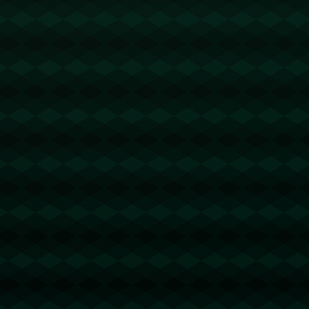
，骑士和活塞的比赛通常以激烈的身体对抗著称。两队都以强势
的物理接触便不可避免。其次，裁判的严格执法也是影响比赛的
罚标准不仅增加了比赛的复杂性，更让球员们在攻击和防守时必须