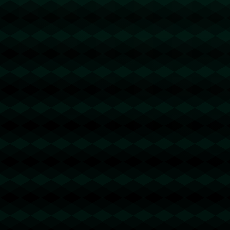
让我们以骑士球员为例，他在本场比赛中多
看到在短短几个回合中，他不但为骑士在比
**SEO优化建议**
在此次比赛分析中，“罚球马拉松”、“骑士
词，能够有效提高文章在搜索引擎中的排名
这场**罚球马拉松**为我们揭示了篮球
的高超技巧，更揭示了NBA比赛中每一分
素。