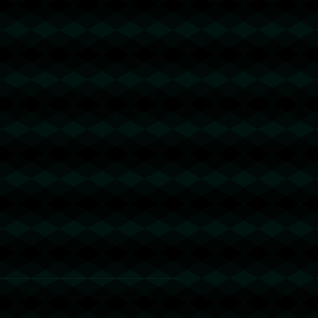
主帅谈及森林狼队教练在激烈冲突中的角色.
:0512-7295257
邮箱:admin@28toto.com
关于我们
产品中心
新闻资讯
联系我们