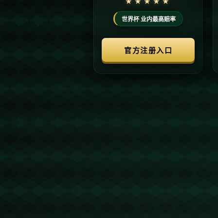
罚球马拉松 
**前言**: 在近日的一场NBA常规赛
场38罚29中，活塞则是35罚30中，合
的严格程度。