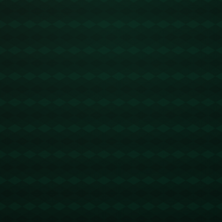
质，使得他在后防线上的表现极具统治力。尤文图斯希望通过他来进一步巩固
球队的防线，增强在欧洲赛场上的竞争力。
尤文本次准备支付1400万欧元的转会费，这个数字在现代足球转会市场上或许
并不算巨大，但**这绝对是一项智慧且具有前瞻性的投资**。与动辄上亿的转
会相比，这笔费用体现了尤文对卡卢卢潜力的充分认可以及愿意承担培养其未
来价值的风险。当前的转会市场动荡不安，尤文以理性且精准的出价显得颇具
策略。
这笔交易的背后，尤文不仅看中了卡卢卢的技术能力，更是希望借助他的加
盟，实现尤文后防线的年轻化革新。从*经验丰富的基耶利尼*，到*拼劲十足的
德利赫特*，尤文图斯在防守端从未缺少优秀的球员。引入卡卢卢的策略，不仅
补充了新鲜血液，更为球队未来的防线建设奠定了基础。