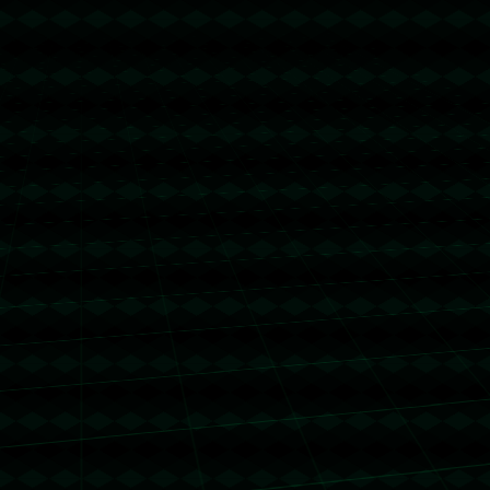
地址:辽宁省本溪市本溪满族自治县碱厂镇
电话:0512-7295257
邮箱:admin@28toto.com