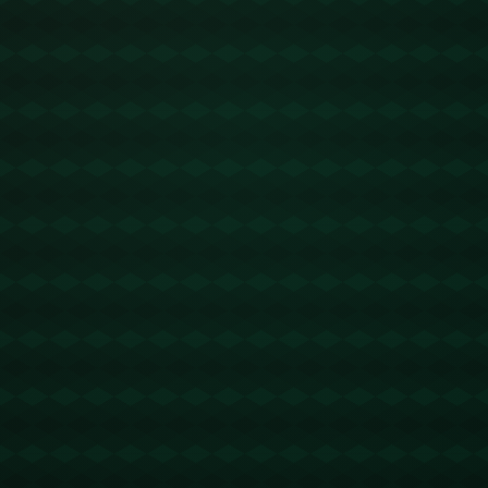
普率先破門，這一進球給了客隊巨大的信心。隨後，曼聯不甘示弱，通過流暢
的進攻配合不斷威脅對方防線。最終在第64分鐘，由**馬奎爾**頭球扳平比
分，這位英格蘭國腳的進球一度讓曼聯看到了逆轉的曙光。
然而，當比賽進入到最後15分鐘時，謝菲爾德聯突然發力，再次由中場球員勞
拉克以一記遠射打入制勝一球，最終以2-1擊敗對手。這記致命的進球讓曼聯無
法再組織起有威脅的進攻，最終不得不接受失利的結果。
**曼聯失利原因解析**