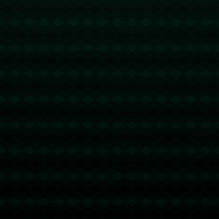
的射門次數達到18次，但真正命中的卻寥寥無幾，射門轉化率過低成為了球隊
急需改進的問題。
**謝菲爾德聯的成功之道**
反觀謝菲爾德聯，他們之所以能在夢劇場全身而退，主要得益於**穩固的防守
陣型**和**高效的反擊策略**。主教練在賽前顯然對曼聯進行了充分研究，針
對對手的弱點設計了精準的戰術安排。此外，球員的堅韌性格和團隊協作也發
揮了重要作用。值得一提的是，這場勝利不僅提升了球隊士氣，也為謝菲爾德
聯的保級之路增添了寶貴的三分。
**總結**
這場英超比賽暴露出曼聯在戰術布置和球員狀態上的不足，同時也讓我們看到
謝菲爾德聯在逆境中奮力拼搏的決心。未來的比賽中，曼聯需要迅速調整策