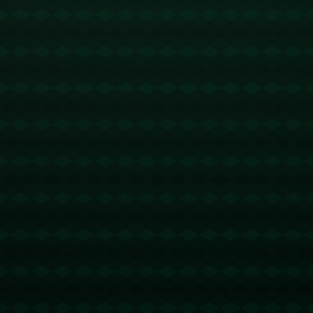
對於曼聯的支持者而言，這場比賽的失利令人沮喪，但其中的問題不容忽視。
首先，**防守上的漏洞**是球隊敗北的重要原因。儘管馬奎爾在進攻中表現不
俗，但他所鎮守的後防線在面對快速反擊時顯得捉襟見肘。此外，曼聯中場的
攻防轉換過於緩慢，這使得謝菲爾德聯有機可乘，反擊時經常能形成以多打少
的局面。
其次，**臨門一腳的欠缺**也是阻礙曼聯反敗為勝的因素之一。全場比賽曼聯