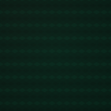
作为中超联赛近年来屡有亮眼表现的球队，河南嵩山龙门本赛季始终秉持稳守
反击的战术策略。本场比赛，面对进攻手段多样的重庆两江竞技，主教练果断
布置严密的防线，意在通过反击争取得分机会。在比赛开局阶段，重庆球队虽
占据更多控球时间，但河南队利用本方严密队形，频频化解了对手的攻击。
比赛第39分钟，河南嵩山龙门抓住机会快速反击。**卡兰加在禁区内接到队友
精准传球，冷静推射破门，为河南队取得领先，也锁定了全场唯一进球**。从
整个进球过程来看，河南队的传接配合极为默契，而卡兰加的射门则展现了作
为顶级外援的个人能力，这一球无疑是整场比赛的转折点。
### **卡兰加——河南嵩山的“大心脏”角色**
谈到河南嵩山龙门的胜利，就不得不提球队核心人物卡兰加。在刚刚结束的本
场比赛中，他再一次用表现证明了自己的价值。据统计，这已经是卡兰加本赛
季第7次为河南队贡献进球，其中有多粒是帮助球队奠定胜局的关键入球。这不
仅展现了他非凡的射门能力，更体现了他在逆境中保持从容心态的“大心脏”特
质。
作为一名前锋，**卡兰加不仅擅长把握门前机会，还能够通过速度与脚下技术
创造威胁空间**。例如，在稍早的第21分钟，他曾利用个人突破为河南制造了
一次颇具威胁的射门机会，虽然当时被重庆门将化解，但整场比赛过程无疑证