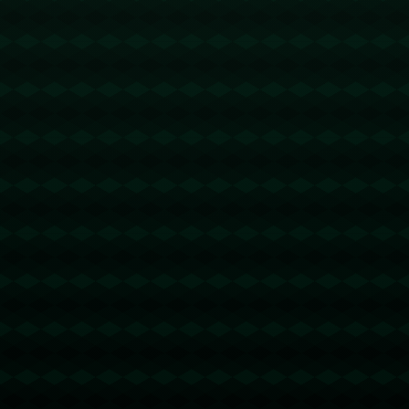
### **结语：胜利背后是团队与个人的双重发力**
河南嵩山龙门在这场比赛中的胜利，不仅取决于卡兰加的出色发挥，更得益于
全队上下的共同努力。从防守反击战术的坚决执行，到赛场上的全神贯注，这
支球队再一次展现了属于自己的风格，同时也为中超注入了更多精彩元素。而
重庆两江竞技，则需要在未来比赛中做出有效调整，特别是在攻防转换与关键
环节的执行上进一步提升。
**关键字：河南嵩山龙门、卡兰加、重庆两江竞技、中超第11轮、胜利分析、
战术解析**