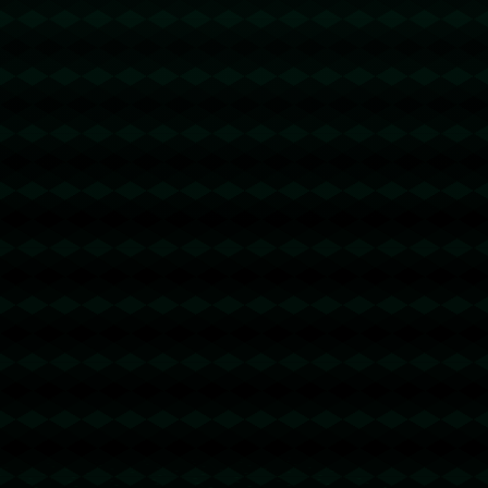
上一篇：今年2月初郭嘉璇随队前往西班牙参加与北方球队的集训，郭嘉璇与对
方球员发生碰撞，头部受伤导致脑死亡.
下一篇：羽超联赛｜王昶首次搭档黄雅琼，正面否认“梁王”拆队传言.