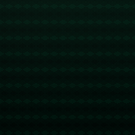
**加强教育与培训：** 除了技术层面的努力，运动员的安全意识也至关重要。
通过*专门的教育课程和培训*，可以使运动员更好地认识到保护自身的必要
性。对于教练员来说，要及时识别任何潜在的危险因素，培养一种安全至上的
团队文化。