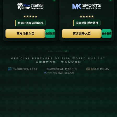
CBA：位居次席 山西汾酒男篮134-119宁波町渥男篮.
日期:2026-05-18
## CBA：位居次席 山西汾酒男篮134-119宁波町渥男篮
**山西汾酒男篮**在CBA赛场上再度展现他们的强劲实力，以134-119的大比
分战胜宁波町渥男篮。这场激烈的对决不仅巩固了山西队在联赛中的次席地
位，同时也让球迷们感受到了**山西男篮攻防两端的平衡与默契**。那么山西
汾酒男篮是如何在赛场上持续发力，打出这种极具观赏性的比赛？本文将从比
赛细节及背景分析，带您全面解读这场精彩对决。