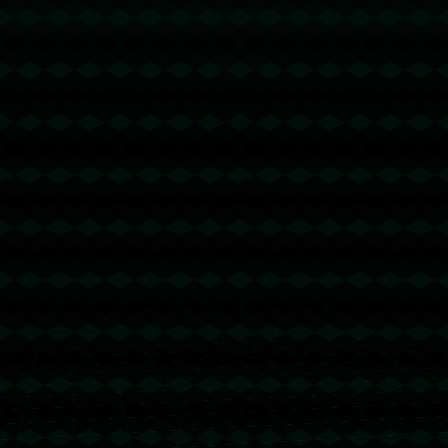
随着本场比赛的大胜，**山西汾酒男篮依然稳居积分榜次席**，继续成为本赛
季的一大惊喜。他们流畅的进攻体系、扎实的防守布局、以及团队球员的优异
发挥，构成了山西队持续前进的不二法门。对于宁波町渥男篮来说，这场失利
虽然遗憾，但对于年轻队伍而言，仍是一场积累经验的重要比赛。相信未来，
CBA的舞台上会有更多像山西这样的强队崛起，让整个联赛更加精彩纷呈！
上一篇：中国U17男足将举行年度第二期集训.
下一篇：利物浦或许真的累了，但这句“对不起”却不该由克洛普先说.