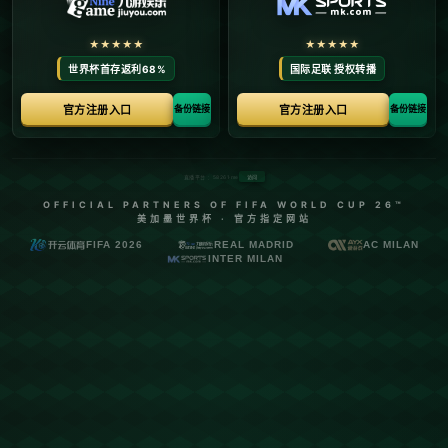
中国U17男足将举行年度第二期集训.
日期:2026-05-18
**中国U17男足将举行年度第二期集训**是一个充满挑战与机会的时刻。对于
年轻球员来说，这不仅是提高技术能力的绝佳机会，更是接受专业培训以增强
团队合作与战略思维的宝贵时机。作为中国足球发展的关键组成部分，U17男
足的集训备受瞩目。本文将全面剖析这一主题，探索其意义及潜在影响。
*中国足球一直以来*都是体育爱好者们关心的话题。在全球化的今天，如何提
高国家足球水平，尤其是青少年足球的表现，是每一个足球管理者和粉丝共同
的心愿。**U17男足集训**为我们提供了一个窗口，了解未来国家队的实力和
潜力。