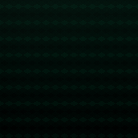
男足在国际比赛中取得了优异的成绩。这不仅增强了球队的自信，也增强了公
众对中国青少年足球的信心。这样的案例无疑激励着新一批球员在今年的集训
中全力以赴。
*培养球员的心理素质*也是集训的重要部分之一。在集训中，心理学专家将参
与其中，为球员提供心理辅导，以帮助他们在面对比赛压力时保持冷静。这种
专业指导能帮助球员在比赛中更好地发挥，并应对各种突发状况。
**集训中的战略培训**也是亮点之一。在这个时期，教练会为球队制定特殊的
战术并进行演练。这不仅提高了球员的应变能力，还增强了团队的战术执行
力。通过一系列模拟比赛，球员们能够在实践中学习，并在真实比赛中灵活运
用。
总之，*中国U17男足的第二期集训*是一个至关重要的步骤，直接影响未来球
员的发展和中国足球的未来。通过集训，球员们不仅提高了个人能力，也培养
了团队意识，为成为国家队的中坚力量打下了坚实基础。我们期待这些年轻球
员们在未来比赛中展现他们的才华和努力成果。
上一篇：[视频]【代表委员履职故事】陶勋花：加强数字乡村建设 助力乡村振
兴.
下一篇：CBA：位居次席 山西汾酒男篮134-119宁波町渥男篮.