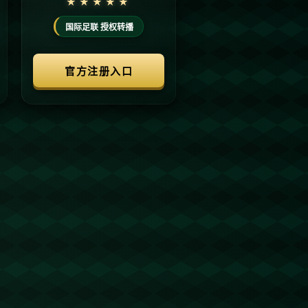
莎2连胜晋16强.
选手们的全球排名。**张本智和**作为本
起了广泛关注。同时，中国选手**林诗栋和
调整心态，通过更加灵活的战术和精确的击
心理素质的胜利**。在比赛中，张本智和
场比赛中直落两盘，以绝对的实力优势锁定
速的转换，令对手无从下手。这对组合的连