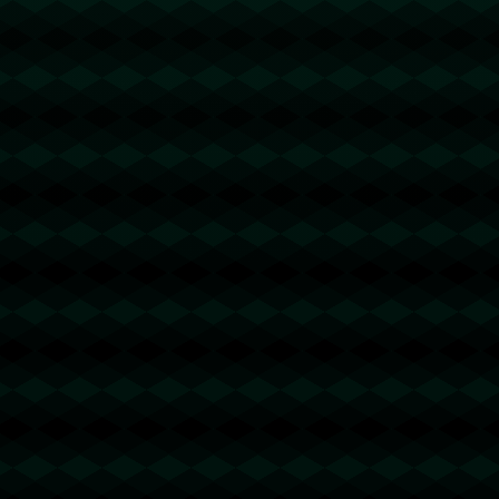
士将坐稳西部前六？那可未必！.
下一篇：19：00！国足主场