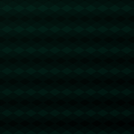
本智和的逆风翻盘还是林诗栋、孙颖莎的稳定
的体育精神的洗礼。