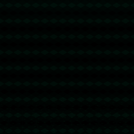
去的比赛中，库里的决胜能力已无数次帮助球队渡过难关，而本赛季是否还能
持续这样的表现，值得我们拭目以待。
总的来看，虽然勇士目前暂时位列西部第六，但没到可以乐观的地步。**在西
部如火如荼的“修罗场”，任何一支球队都有被赶超的可能**，某种程度上，接
下来的每场比赛都将成为“生死之战”。
上一篇：没有更多文章
下一篇：2025年亚洲杯乒乓赛｜ 张本智和反弹夺首胜 林诗栋孙颖莎2连胜晋
16强.