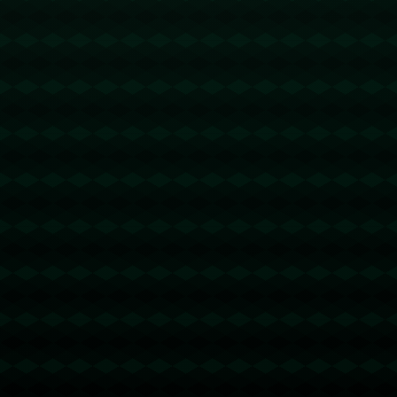
格。类似的情况还有独行侠队，他们在东契奇与欧文的双核带领下，正全力追
赶季后赛席位。
### 勇士的突破口在哪里？
对于金州勇士而言，要想坐稳西部第六乃至冲击更高排名，必须从内外两个层
面同时发力。**一方面，保持全员健康状态至关重要；另一方面，他们需要解
决客场低迷问题**。尤其是库里在压力比赛中的表现将起到决定性作用。在过