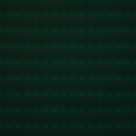
领进攻，威金斯贡献关键防守，替补球员也在攻防两端发挥出色**。这样的团
队合作让勇士在这场关键比赛中再显冠军风采。反观快船一方，尽管乔治和伦
纳德的数据仍旧亮眼，但未能组织起有效的反扑，进攻端效率问题暴露无遗。
不过，这场胜利虽然将勇士暂时送上了西部第六，却并不能保证他们完全稳固
这一位置。**西部竞争异常激烈，仅仅一场胜负便足以让排名发生翻天巨变
**。
### 挑战仍在：勇士西部前六地位不稳